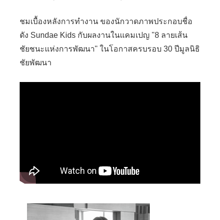
ชมเบื้องหลังการทำงาน ของนักวาดภาพประกอบชื่อ
ดัง Sundae Kids กับผลงานในแคมเปญ "8 ลายเส้น
ชัยชนะแห่งการพัฒนา" ในโอกาสครบรอบ 30 ปีมูลนิธิ
ชัยพัฒนา