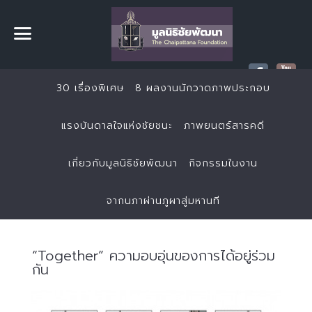
30 เรื่องพิเศษ
8 ผลงานนักวาดภาพประกอบ
แรงบันดาลใจแห่งชัยชนะ
ภาพยนตร์สารคดี
เกี่ยวกับมูลนิธิชัยพัฒนา
กิจกรรมในงาน
จากนภาผ่านภูผาสู่มหานที
“Together” ความอบอุ่นของการได้อยู่ร่วม
กัน