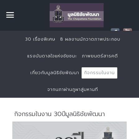
30 เรื่องพิเศษ
8 ผลงานนักวาดภาพประกอบ
แรงบันดาลใจแห่งชัยชนะ
ภาพยนตร์สารคดี
เกี่ยวกับมูลนิธิชัยพัฒนา
กิจกรรมในงาน
จากนภาผ่านภูผาสู่มหานที
กิจกรรมในงาน 30ปีมูลนิธิชัยพัฒนา