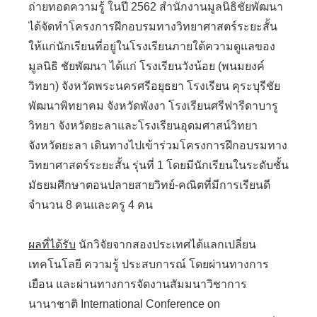
ถ่ายทอดความรู้ ในปี 2562 สำนักงานมูลนิธิชัยพัฒนา
ได้จัดทำโครงการฝึกอบรมทางวิทยาศาสตร์ระยะสั้น
ให้แก่นักเรียนที่อยู่ในโรงเรียนภายใต้ความดูแลของ
มูลนิธิ ชัยพัฒนา ได้แก่ โรงเรียนวังน้อย (พนมยงค์
วิทยา) จังหวัดพระนครศรีอยุธยา โรงเรียน คุระบุรีชัย
พัฒนาพิทยาคม จังหวัดพังงา โรงเรียนศรีฟารีดาบารู
วิทยา จังหวัดยะลาและโรงเรียนอุดมศาสน์วิทยา
จังหวัดยะลา เดินทางไปเข้าร่วมโครงการฝึกอบรมทาง
วิทยาศาสตร์ระยะสั้น รุ่นที่ 1 โดยมีนักเรียนในระดับชั้น
มัธยมศึกษาตอนปลายสายวิทย์-คณิตที่มีการเรียนดี
จำนวน 8 คนและครู 4 คน
ผลที่ได้รับ
นักวิจัยจากสองประเทศได้แลกเปลี่ยน
เทคโนโลยี ความรู้ ประสบการณ์ โดยผ่านทางการ
เยือน และผ่านทางการจัดงานสัมมนาวิชาการ
นานาชาติ International Conference on