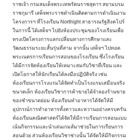
ราชเจ้า กรมสมเด็จพระเทพรัตนราชสุดาฯ สยามบรม
ราชกุมารี เสด็จพระราชดำเนินติดตามการดำเนินงาน
โครงการฯ ที่โรงเรียน Northight สาธารณรัฐสิงคโปร์
ในการนี้ ได้เสด็จฯ ไปยังห้องประชุมของโรงเรียนเพื่อ
ทรงเปิดโครงการแลกเปลี่ยนทางการศึกษาและ
วัฒนธรรมระยะสั้นรุ่นที่สาม จากนั้น เสด็จฯ ไปทอด
พระเนตรการเรียนการสอนของโรงเรียน ซึ่งโรงเรียน
ได้มีการจัดห้องเรียนให้เหมาะสมกับวิชาที่เรียน และ
เปิดโอกาสให้นักเรียนได้ลงมือปฏิบัติจริง เช่น
ห้องเรียนการโรงแรมได้จัดทำเป็นโรงแรมเสมือนจริง
ขนาดเล็ก ห้องเรียนวิชาการค้าขายได้จำลองร้านขาย
ของชำขนาดย่อม ห้องเรียนทำอาหารได้จัดให้มี
อุปกรณ์การทำอาหารทั้งคาวและหวานอย่างครบครัน
ห้องเรียนคณิตศาสตร์ได้จัดให้มีการเรียนการสอนแบบ
เน้นกิจกรรมและนำเล่นเกมส์มาช่วยในการเรียนการ
สอนด้วย ส่วนห้องเรียนวิชาช่างนั้น ได้จัดให้มีกิจกรรม