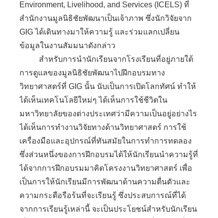
Environment, Livelihood, and Services (ICELS) ที่
สำนักงานมูลนิธิชัยพัฒนาเป็นเจ้าภาพ ซึ่งนักวิจัยจาก
GIG ได้เดินทางมาให้ความรู้ และร่วมแลกเปลี่ยน
ข้อมูลในงานสัมมนาดังกล่าว
สำหรับการนำนักเรียนจากโรงเรียนที่อยู่ภายใต้
การดูแลของมูลนิธิชัยพัฒนาไปฝึกอบรมทาง
วิทยาศาสตร์ที่ GIG นั้น นับเป็นการเปิดโลกทัศน์ ทำให้
ได้เห็นเทคโนโลยีใหม่ๆ ได้เห็นการใช้ชีวิตใน
มหาวิทยาลัยของต่างประเทศว่ามีความเป็นอยู่อย่างไร
ได้เห็นการทำงานวิจัยทางด้านวิทยาศาสตร์ การใช้
เครื่องมือและอุปกรณ์ที่ทันสมัยในการทำการทดลอง
ซึ่งส่วนหนึ่งของการฝึกอบรมได้ให้นักเรียนนำความรู้ที่
ได้จากการฝึกอบรมมาคิดโครงงานวิทยาศาสตร์ เพื่อ
เป็นการให้นักเรียนมีการพัฒนาด้านความตื่นตัวและ
ความกระตือรือร้นที่จะเรียนรู้ ซึ่งประสบการณ์ที่ได้
จากการเรียนรู้เหล่านี้ จะเป็นประโยชน์สำหรับนักเรียน