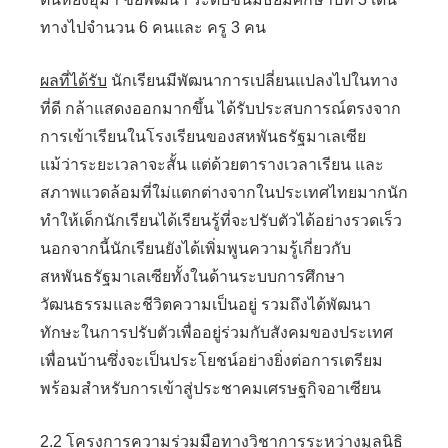
ทางไปจำนวน 6 คนและ ครู 3 คน
ผลที่ได้รับ
นักเรียนมีพัฒนาการเปลี่ยนแปลงไปในทาง
ที่ดี กล้าแสดงออกมากขึ้น ได้รับประสบการณ์ตรงจาก
การเข้าเรียนในโรงเรียนของสหพันธรัฐมาเลเซีย
แม้ว่าระยะเวลาจะสั้น แต่ด้วยตารางเวลาเรียน และ
สภาพแวดล้อมที่ใม่แตกต่างจากในประเทศไทยมากนัก
ทำให้เด็กนักเรียนได้เรียนรู้ที่จะปรับตัวได้อย่างรวดเร็ว
นอกจากนี้นักเรียนยังได้เพิ่มพูนความรู้เกี่ยวกับ
สหพันธรัฐมาเลเซียทั้งในด้านระบบการศึกษา
วัฒนธรรมและชีวิตความเป็นอยู่ รวมถึงได้พัฒนา
ทักษะในการปรับตัวเพื่ออยู่ร่วมกับสังคมของประเทศ
เพื่อนบ้านซึ่งจะเป็นประโยชน์อย่างยิ่งต่อการเตรียม
พร้อมสำหรับการเข้าสู่ประชาคมเศรษฐกิจอาเซียน
2.2 โครงการความร่วมมือทางวิชาการระหว่างมูลนิธิ