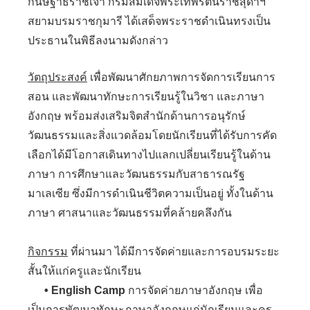
กนิษฐาธิราชเจ้า กรมสมเด็จพระเทพรัตนราชสุดาฯ
สยามบรมราชกุมารี ได้เสด็จพระราชดำเนินทรงเป็น
ประธานในพิธีลงนามดังกล่าว
วัตถุประสงค์
เพื่อพัฒนาศักยภาพการจัดการเรียนการ
สอน และพัฒนาทักษะการเรียนรู้ในวิชา และภาษา
อังกฤษ พร้อมส่งเสริมจิตสำนักด้านการอนุรักษ์
วัฒนธรรมและสิ่งแวดล้อมโดยนักเรียนที่ได้รับการคัด
เลือกได้มีโอกาสเดินทางไปแลกเปลี่ยนเรียนรู้ในด้าน
ภาษา การศึกษาและวัฒนธรรมกับสาธารณรัฐ
มาเลเซีย ซึ่งมีการดำเนินชีวิตความเป็นอยู่ ทั้งในด้าน
ภาษา ศาสนาและวัฒนธรรมที่คล้ายคลึงกัน
กิจกรรม
ที่ผ่านมา ได้มีการจัดค่ายและการอบรมระยะ
สั้นให้แก่ครูและนักเรียน
• English Camp
การจัดค่ายภาษาอังกฤษ เพื่อ
เป็นการพัฒนาทักษะภาษาอังกฤษแก่นักเรียนและครู