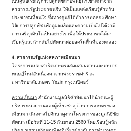
เป็นศูนย์เรียนรู้การปลูกพืชสายพันธุ์นำเข้าที่มาจาก
สาธารณรัฐประชาชนจีน ให้เป็นแหล่งเรียนรู้สำหรับ
ประชาชนที่สนใจ ซึ่งทางศูนย์ได้ทำการทดลอง ศึกษา
วิจัยการปลูกพืช เพื่อดูผลผลิตและความเป็นไปได้ว่ามี
การเจริญเติบโตเป็นอย่างไร เพื่อให้ประชาชนได้มา
เรียนรู้และนำกลับไปพัฒนาต่อยอดในพื้นที่ของตนเอง
4. สาธารณรัฐแห่งสหภาพเมียนมา
โครงการแปลงสาธิตเกษตรผสมผสมผสานและเกษตร
ทฤษฎีใหม่อันเนื่องมาจากพระราชดำริ ณ
มหาวิทยาลัยเกษตร Yezin กรุงเนปิดอว์
ความเป็นมา
สำนักงานมูลนิธิชัยพัฒนาได้นำคณะผู้
บริหารหน่วยงานและผู้เชี่ยวชาญด้านการเกษตรของ
เมียนมา เดินทางไปศึกษาดูงานโครงการของมูลนิธิชัย
พัฒนา เมื่อวันที่ 11-15 กันยายน 2560 โดยเรียนรู้หลัก
ปรัชญาเศรษฐกิจพอเพียงที่เกี่ยวข้องกับการทำเกษตร