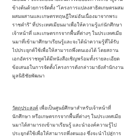
ข้างต้นด้วยการจัดตั้ง “โครงการแปลงสาธิตเกษตรผสม
ผสมผสานและเกษตรทฤษฎีใหม่อันเนื่องมาจากพระ
ราชดำริ” ที่ประเทศเมียนมาเพื่อให้ความรู้แก่นักศึกษา
เจ้าหน้าที่ และเกษตรกรจากพื้นที่ต่างๆ ในประเทศเมีย
นมาที่เข้ามาศึกษาเรียนรู้และจะได้นำความรู้ที่ได้รับ
ไปประยุกต์ใช้เพื่อให้สามารถพึ่งตนเองได้ โดยสถาน
เอกอัครราชทูตได้มีหนังสือเชิญพร้อมทั้งรายละเอียด
ข้อเสนอในการจัดตั้งโครงการดังกล่าวมายังสำนักงาน
มูลนิธิชัยพัฒนา
วัตถุประสงค์
เพื่อเป็นศูนย์ศึกษาสำหรับเจ้าหน้าที่
นักศึกษา หรือเกษตรกรจากพื้นที่ต่างๆ ในประเทศเมีย
นมาได้สามารถเข้ามาเรียนรู้ และนำองค์ความรู้ไป
ประยุกต์ใช้เพื่อให้สามารถพึ่งตนเอง ซึ่งจะนำไปสู่การ