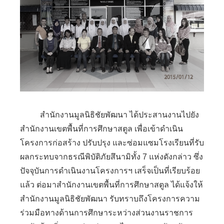
สำนักงานมูลนิธิชัยพัฒนา ได้ประสานงานไปยัง
สำนักงานเขตพื้นที่การศึกษาสตูล เพื่อเข้าดำเนิน
โครงการก่อสร้าง ปรับปรุง และซ่อมแซมโรงเรียนที่รับ
ผลกระทบจากธรณีพิบัติภัยสึนามิทั้ง 7 แห่งดังกล่าว ซึ่ง
ปัจจุบันการดำเนินงานโครงการฯ เสร็จเป็นที่เรียบร้อย
แล้ว ต่อมาสำนักงานเขตพื้นที่การศึกษาสตูล ได้แจ้งให้
สำนักงานมูลนิธิชัยพัฒนา รับทราบถึงโครงการความ
ร่วมมือทางด้านการศึกษาระหว่างส่วนงานราชการ