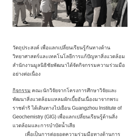
วัตถุประสงค์ เพื่อแลกเปลี่ยนเรียนรู้กันทางด้าน
วิทยาศาสตร์และเทคโนโลยีการแก้ปัญหาสิ่งแวดล้อม
สำนักงานมูลนิธิชัยพัฒนาได้จัดกิจกรรมความร่วมมือ
อย่างต่อเนื่อง
กิจกรรม
คณะนักวิจัยจากโครงการศึกษาวิจัยและ
พัฒนาสิ่งแวดล้อมแหลมผักเบี้ยอันเนื่องมาจากพระ
ราชดำริ ได้เดินทางไปเยือน Guangzhou Institute of
Geochemistry (GIG) เพื่อแลกเปลี่ยนเรียนรู้ด้านสิ่ง
แวดล้อมและการบำบัดน้ำเสีย
เพื่อเป็นการต่อยอดความร่วมมือทางด้านการ