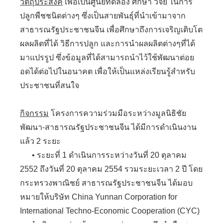
วัตถุประสงค์
เพื่อเป็นศูนย์ทดลอง ศึกษา วิจัย ในการ
ปลูกพืชชนิดต่างๆ ซึ่งเป็นสายพันธุ์ที่นำเข้ามาจาก
สาธารณรัฐประชาชนจีน เพื่อศึกษาถึงการเจริญเติบโต
ผลผลิตที่ได้ วิธีการปลูก และการนำผลผลิตต่างๆที่ได้
มาแปรรูป ซึ่งข้อมูลที่ได้สามารถนำไว้ใช้พัฒนาต่อย
อดได้ต่อไปในอนาคต เพื่อให้เป็นแหล่งเรียนรู้สำหรับ
ประชาชนที่สนใจ
กิจกรรม
โครงการความร่วมมือระหว่างมูลนิธิชัย
พัฒนา-สาธารณรัฐประชาชนจีน ได้มีการดำเนินงาน
แล้ว 2 ระยะ
• ระยะที่ 1 ดำเนินการระหว่างวันที่ 20 ตุลาคม
2552 ถึงวันที่ 20 ตุลาคม 2554 รวมระยะเวลา 2 ปี โดย
กระทรวงพาณิชย์ สาธารณรัฐประชาชนจีน ได้มอบ
หมายให้บริษัท China Yunnan Corporation for
International Techno-Economic Cooperation (CYC)