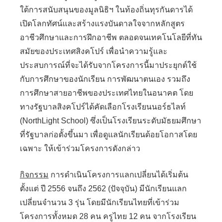
ใต้การสนับสนุนของมูลนิธิฯ ในท้องถิ่นทุรกันดารได้
เปิดโลกทัศน์และสร้างแรงบันดาลใจจากหลักสูตร
อาชีวศึกษาและการฝึกอาชีพ ตลอดจนเทคโนโลยีที่ทัน
สมัยของประเทศสิงคโปร์ เพื่อนำความรู้และ
ประสบการณ์ที่จะได้รับจากโครงการนี้มาประยุกต์ใช้
กับการศึกษาของนักเรียน การพัฒนาตนเอง รวมถึง
การศึกษาสายอาชีพของประเทศไทยในอนาคต โดย
ทางรัฐบาลสิงคโปร์ได้คัดเลือกโรงเรียนนอร์ธไลท์
(NorthLight School) ซึ่งเป็นโรงเรียนระดับมัธยมศึกษา
ที่รัฐบาลก่อตั้งขึ้นมา เพื่อดูแลนักเรียนด้อยโอกาสโดย
เฉพาะ ให้เข้าร่วมโครงการดังกล่าว
กิจกรรม
การดำเนินโครงการแลกเปลี่ยนได้เริ่มต้น
ตั้งแต่ ปี 2556 จนถึง 2562 (ปัจจุบัน) มีนักเรียนแลก
เปลี่ยนจำนวน 3 รุ่น โดยมีนักเรียนไทยที่เข้าร่วม
โครงการทั้งหมด 28 คน ครูไทย 12 คน จากโรงเรียน