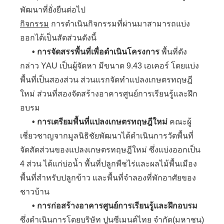
พัฒนาที่ยั่งยืนต่อไป
กิจกรรม
การดำเนินกิจกรรมที่ผ่านมาสามารถแบ่ง
ออกได้เป็นสัดส่วนดังนี้
• การจัดสรรพื้นที่เพื่อดำเนินโครงการ
พื้นที่ดัง
กล่าว YAU เป็นผู้จัดหา มีขนาด 9.43 เอเคอร์ โดยแบ่ง
พื้นที่เป็นสองส่วน ส่วนแรกจัดทำแปลงเกษตรทฤษฎี
ใหม่ ส่วนที่สองจัดสร้างอาคารศูนย์การเรียนรู้และฝึก
อบรม
• การเตรียมพื้นที่แปลงเกษตรทฤษฎีใหม่
คณะผู้
เชี่ยวชาญจากมูลนิธิชัยพัฒนาได้ดำเนินการวัดพื้นที่
จัดสัดส่วนของแปลงเกษตรทฤษฎีใหม่ ซึ่งแบ่งออกเป็น
4 ส่วน ได้แก่บ่อน้ำ พื้นที่ปลูกพืชไร่และผลไม้พื้นเมือง
พื้นที่สำหรับปลูกข้าว และพื้นที่จำลองที่พักอาศัยของ
ชาวบ้าน
• การก่อสร้างอาคารศูนย์การเรียนรู้และฝึกอบรม
ซึ่งดำเนินการโดยบริษัท ปูนซีเมนต์ไทย จำกัด(มหาชน)