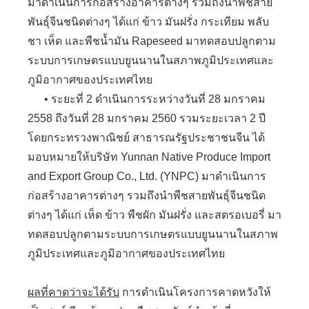
มาดำเนินการก่อสร้างอาคารต่างๆ รวมถึงนำพืชสาย
พันธุ์จีนชนิดต่างๆ ได้แก่ ข้าว มันฝรั่ง กระเทียม พลับ
ชา เห็ด และพืชน้ำมัน Rapeseed มาทดสอบปลูกตาม
ระบบการเกษตรแบบยูนนานในสภาพภูมิประเทศและ
ภูมิอากาศของประเทศไทย
• ระยะที่ 2 ดำเนินการระหว่างวันที่ 28 มกราคม
2558 ถึงวันที่ 28 มกราคม 2560 รวมระยะเวลา 2 ปี
โดยกระทรวงพาณิชย์ สาธารณรัฐประชาชนจีน ได้
มอบหมายให้บริษัท Yunnan Native Produce Import
and Export Group Co., Ltd. (YNPC) มาดำเนินการ
ก่อสร้างอาคารต่างๆ รวมถึงนำพืชสายพันธุ์จีนชนิด
ต่างๆ ได้แก่ เห็ด ข้าว พืชผัก มันฝรั่ง และสตรอเบอรี่ มา
ทดสอบปลูกตามระบบการเกษตรแบบยูนนานในสภาพ
ภูมิประเทศและภูมิอากาศของประเทศไทย
ผลที่คาดว่าจะได้รับ
การดำเนินโครงการคาดหวังให้