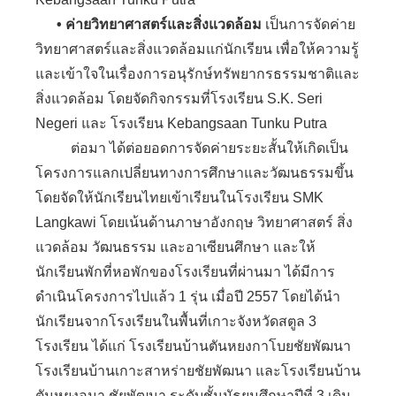
• ค่ายวิทยาศาสตร์และสิ่งแวดล้อม
เป็นการจัดค่าย
วิทยาศาสตร์และสิ่งแวดล้อมแก่นักเรียน เพื่อให้ความรู้
และเข้าใจในเรื่องการอนุรักษ์ทรัพยากรธรรมชาติและ
สิ่งแวดล้อม โดยจัดกิจกรรมที่โรงเรียน S.K. Seri
Negeri และ โรงเรียน Kebangsaan Tunku Putra
ต่อมา ได้ต่อยอดการจัดค่ายระยะสั้นให้เกิดเป็น
โครงการแลกเปลี่ยนทางการศึกษาและวัฒนธรรมขึ้น
โดยจัดให้นักเรียนไทยเข้าเรียนในโรงเรียน SMK
Langkawi โดยเน้นด้านภาษาอังกฤษ วิทยาศาสตร์ สิ่ง
แวดล้อม วัฒนธรรม และอาเซียนศึกษา และให้
นักเรียนพักที่หอพักของโรงเรียนที่ผ่านมา ได้มีการ
ดำเนินโครงการไปแล้ว 1 รุ่น เมื่อปี 2557 โดยได้นำ
นักเรียนจากโรงเรียนในพื้นที่เกาะจังหวัดสตูล 3
โรงเรียน ได้แก่ โรงเรียนบ้านตันหยงกาโบยชัยพัฒนา
โรงเรียนบ้านเกาะสาหร่ายชัยพัฒนา และโรงเรียนบ้าน
ตันหยงอุมา ชัยพัฒนา ระดับชั้นมัธยมศึกษาปีที่ 3 เดิน