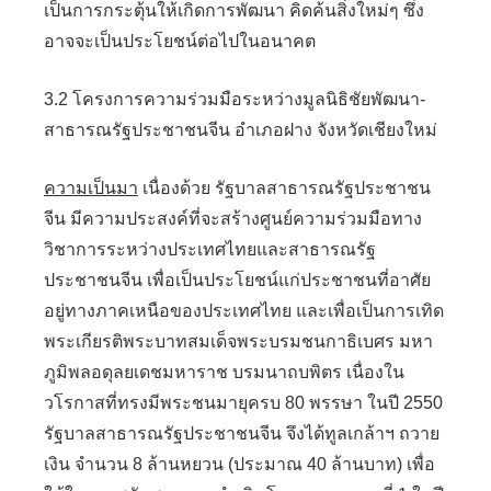
เป็นการกระตุ้นให้เกิดการพัฒนา คิดค้นสิ่งใหม่ๆ ซึ่ง
อาจจะเป็นประโยชน์ต่อไปในอนาคต
3.2 โครงการความร่วมมือระหว่างมูลนิธิชัยพัฒนา-
สาธารณรัฐประชาชนจีน อำเภอฝาง จังหวัดเชียงใหม่
ความเป็นมา
เนื่องด้วย รัฐบาลสาธารณรัฐประชาชน
จีน มีความประสงค์ที่จะสร้างศูนย์ความร่วมมือทาง
วิชาการระหว่างประเทศไทยและสาธารณรัฐ
ประชาชนจีน เพื่อเป็นประโยชน์แก่ประชาชนที่อาศัย
อยู่ทางภาคเหนือของประเทศไทย และเพื่อเป็นการเทิด
พระเกียรติพระบาทสมเด็จพระบรมชนกาธิเบศร มหา
ภูมิพลอดุลยเดชมหาราช บรมนาถบพิตร เนื่องใน
วโรกาสที่ทรงมีพระชนมายุครบ 80 พรรษา ในปี 2550
รัฐบาลสาธารณรัฐประชาชนจีน จึงได้ทูลเกล้าฯ ถวาย
เงิน จำนวน 8 ล้านหยวน (ประมาณ 40 ล้านบาท) เพื่อ