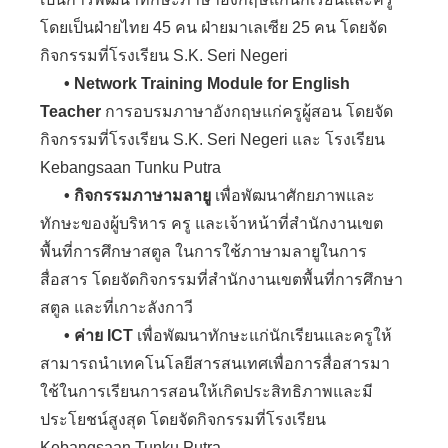
โดยเป็นฝ่ายไทย 45 คน ฝ่ายมาเลเซีย 25 คน โดยจัด
กิจกรรมที่โรงเรียน S.K. Seri Negeri
• Network Training Module for English
Teacher
การอบรมภาษาอังกฤษแก่ครูผู้สอน โดยจัด
กิจกรรมที่โรงเรียน S.K. Seri Negeri และ โรงเรียน
Kebangsaan Tunku Putra
•
กิจกรรมภาษามลายู
เพื่อพัฒนาศักยภาพและ
ทักษะของผู้บริหาร ครู และเจ้าหน้าที่สำนักงานเขต
พื้นที่การศึกษาสตูล ในการใช้ภาษามลายูในการ
สื่อสาร โดยจัดกิจกรรมที่สำนักงานเขตพื้นที่การศึกษา
สตูล และที่เกาะลังกาวี
• ค่าย ICT
เพื่อพัฒนาทักษะแก่นักเรียนและครูให้
สามารถนำเทคโนโลยีสารสนเทศเพื่อการสื่อสารมา
ใช้ในการเรียนการสอนให้เกิดประสิทธิภาพและมี
ประโยชน์สูงสุด โดยจัดกิจกรรมที่โรงเรียน
Kebangsaan Tunku Putra