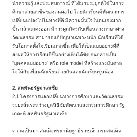
นำความรู้และประสบการณ์ ที่ได้มาประยุกต์ใช้ในการ
ศึกษาสายอาชีพของตนต่อไป โดยนักเรียนมีพัฒนาการ
เปลี่ยนแปลงไปในทางที่ดี มีความมั่นใจในตนเองมาก
ขึ้น กล้าแสดงออก มีการผูกมิตรกับเพื่อนต่างภาษาต่าง
วัฒนธรรม สามารถแก้ปัญหาเฉพาะหน้า นักเรียนที่ได้
รับโอกาสตั้งใจเรียนมากขึ้น เพื่อให้เป็นแบบอย่างที่ดี
ส่งผลให้การเรียนดีขึ้นอย่างเห็นได้ชัด จนกลายเป็น
“บุคคลแบบอย่าง” หรือ role model ที่สร้างแรงบันดาล
ใจให้กับเพื่อนนักเรียนด้วยกันและนักเรียนรุ่นน้อง
2. สหพันธรัฐมาเลเซีย
2.1 โครงการแลกเปลี่ยนทางการศึกษาและวัฒนธรรม
ระยะสั้นระหว่างมูลนิธิชัยพัฒนาและกรมการศึกษา รัฐ
เกดะห์ สหพันธรัฐมาเลเซีย
ความเป็นมา
สมเด็จพระกนิษฐาธิราชเจ้า กรมสมเด็จ