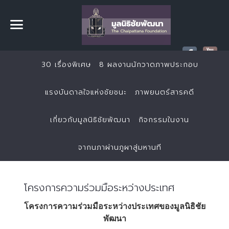
30 เรื่องพิเศษ
8 ผลงานนักวาดภาพประกอบ
แรงบันดาลใจแห่งชัยชนะ
ภาพยนตร์สารคดี
เกี่ยวกับมูลนิธิชัยพัฒนา
กิจกรรมในงาน
จากนภาผ่านภูผาสู่มหานที
โครงการความร่วมมือระหว่างประเทศ
โครงการความร่วมมือระหว่างประเทศของมูลนิธิชัย
พัฒนา