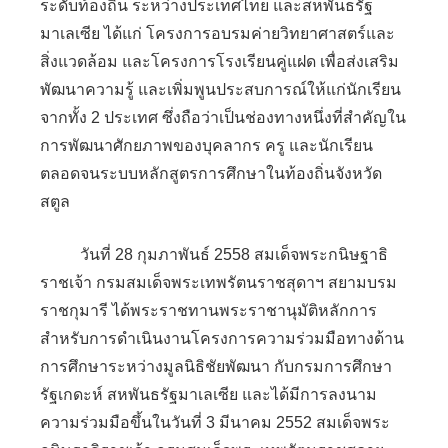
ระดับท้องถิ่น ระหว่างประเทศไทย และสหพันธรัฐ
มาเลเซีย ได้แก่ โครงการอบรมค่ายวิทยาศาสตร์และ
สิ่งแวดล้อม และโครงการโรงเรียนคู่แฝด เพื่อส่งเสริม
พัฒนาความรู้ และเพิ่มพูนประสบการณ์ให้แก่นักเรียน
จากทั้ง 2 ประเทศ ซึ่งถือว่าเป็นช่องทางหนึ่งที่สำคัญใน
การพัฒนาศักยภาพของบุคลากร ครู และนักเรียน
ตลอดจนระบบหลักสูตรการศึกษาในท้องถิ่นจังหวัด
สตูล
วันที่ 28 กุมภาพันธ์ 2558 สมเด็จพระกนิษฐาธิ
ราชเจ้า กรมสมเด็จพระเทพรัตนราชสุดาฯ สยามบรม
ราชกุมารี ได้พระราชทานพระราชานุมัติหลักการ
สำหรับการดำเนินงานโครงการความร่วมมือทางด้าน
การศึกษาระหว่างมูลนิธิชัยพัฒนา กับกรมการศึกษา
รัฐเกดะห์ สหพันธรัฐมาเลเซีย และได้มีการลงนาม
ความร่วมมือขึ้นในวันที่ 3 มีนาคม 2552 สมเด็จพระ