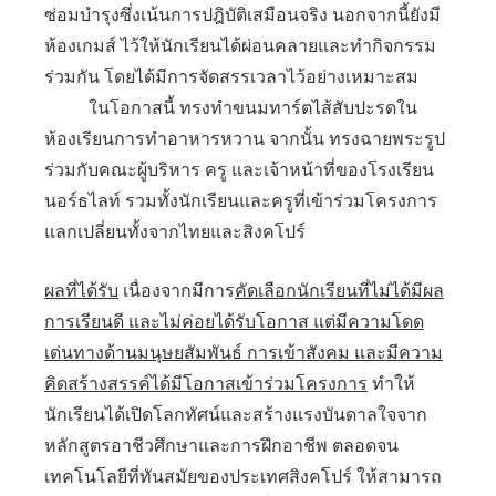
ซ่อมบำรุงซึ่งเน้นการปฎิบัติเสมือนจริง นอกจากนี้ยังมี
ห้องเกมส์ ไว้ให้นักเรียนได้ผ่อนคลายและทำกิจกรรม
ร่วมกัน โดยได้มีการจัดสรรเวลาไว้อย่างเหมาะสม
ในโอกาสนี้ ทรงทำขนมทาร์ตไส้สับปะรดใน
ห้องเรียนการทำอาหารหวาน จากนั้น ทรงฉายพระรูป
ร่วมกับคณะผู้บริหาร ครู และเจ้าหน้าที่ของโรงเรียน
นอร์ธไลท์ รวมทั้งนักเรียนและครูที่เข้าร่วมโครงการ
แลกเปลี่ยนทั้งจากไทยและสิงคโปร์
ผลที่ได้รับ
เนื่องจากมีการ
คัดเลือกนักเรียนที่ไม่ได้มีผล
การเรียนดี และไม่ค่อยได้รับโอกาส แต่มีความโดด
เด่นทางด้านมนุษยสัมพันธ์ การเข้าสังคม และมีความ
คิดสร้างสรรค์ได้มีโอกาสเข้าร่วมโครงการ
ทำให้
นักเรียนได้เปิดโลกทัศน์และสร้างแรงบันดาลใจจาก
หลักสูตรอาชีวศึกษาและการฝึกอาชีพ ตลอดจน
เทคโนโลยีที่ทันสมัยของประเทศสิงคโปร์ ให้สามารถ