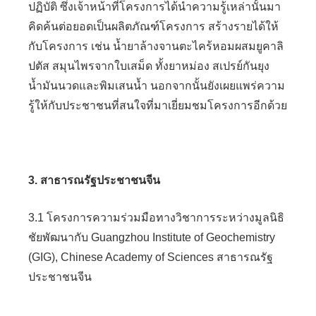
ปฏิบัติ ซึ่งเจ้าหน้าที่โครงการได้นำความรู้เหล่านั้นมา
คิดค้นต่อยอดเป็นผลิตภัณฑ์โครงการ สร้างรายได้ให้
กับโครงการ เช่น น้ำยาล้างจานตะไคร้หอมผสมยูคาลิ
ปตัส สมุนไพรจากใบเสม็ด ทั้งยาหม่อง สเปรย์กันยุง
น้ำมันนวดและพิมเสนน้ำ นอกจากนั้นยังเผยแพร่ความ
รู้ให้กับประชาชนที่สนใจที่มาเยี่ยมชมโครงการอีกด้วย
3. สาธารณรัฐประชาชนจีน
3.1 โครงการความร่วมมือทางวิชาการระหว่างมูลนิธิ
ชัยพัฒนากับ Guangzhou Institute of Geochemistry
(GIG), Chinese Academy of Sciences สาธารณรัฐ
ประชาชนจีน