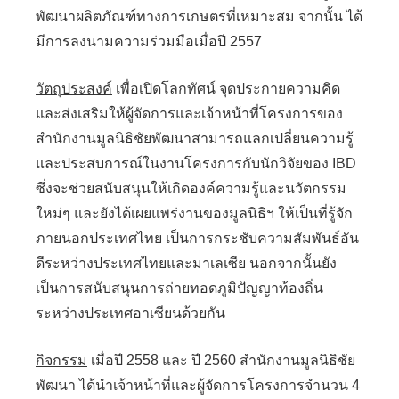
พัฒนาผลิตภัณฑ์ทางการเกษตรที่เหมาะสม จากนั้น ได้
มีการลงนามความร่วมมือเมื่อปี 2557
วัตถุประสงค์
เพื่อเปิดโลกทัศน์ จุดประกายความคิด
และส่งเสริมให้ผู้จัดการและเจ้าหน้าที่โครงการของ
สำนักงานมูลนิธิชัยพัฒนาสามารถแลกเปลี่ยนความรู้
และประสบการณ์ในงานโครงการกับนักวิจัยของ IBD
ซึ่งจะช่วยสนับสนุนให้เกิดองค์ความรู้และนวัตกรรม
ใหม่ๆ และยังได้เผยแพร่งานของมูลนิธิฯ ให้เป็นที่รู้จัก
ภายนอกประเทศไทย เป็นการกระชับความสัมพันธ์อัน
ดีระหว่างประเทศไทยและมาเลเซีย นอกจากนั้นยัง
เป็นการสนับสนุนการถ่ายทอดภูมิปัญญาท้องถิ่น
ระหว่างประเทศอาเซียนด้วยกัน
กิจกรรม
เมื่อปี 2558 และ ปี 2560 สำนักงานมูลนิธิชัย
พัฒนา ได้นำเจ้าหน้าที่และผู้จัดการโครงการจำนวน 4