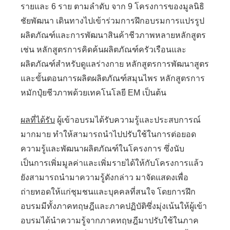
รายและ 6 ราย ตามลำดับ จาก 9 โครงการของมูลนิธิ
ชัยพัฒนา เดินทางไปเข้าร่วมการฝึกอบรมการแปรรูป
ผลิตภัณฑ์และการพัฒนาสินค้าชีวภาพหลายหลักสูตร
เช่น หลักสูตรการคิดค้นผลิตภัณฑ์ครัวเรือนและ
ผลิตภัณฑ์สำหรับดูแลร่างกาย หลักสูตรการพัฒนาสูตร
และขั้นตอนการผลิตผลิตภัณฑ์สมุนไพร หลักสูตรการ
หมักปุ๋ยชีวภาพด้วยเทคโนโลยี EM เป็นต้น
ผลที่ได้รับ
ผู้เข้าอบรมได้รับความรู้และประสบการณ์
มากมาย ทำให้สามารถนำไปปรับใช้ในการต่อยอด
ความรู้และพัฒนาผลิตภัณฑ์ในโครงการ ซึ่งนับ
เป็นการเพิ่มมูลค่าและเพิ่มรายได้ให้กับโครงการแล้ว
ยังสามารถนำมาความรู้ดังกล่าว มาจัดแสดงเพื่อ
ถ่ายทอดให้แก่ชุมชนและบุคคลที่สนใจ โดยการฝึก
อบรมมีทั้งภาคทฤษฎีและภาคปฏิบัติซึ่งมุ่งเน้นให้ผู้เข้า
อบรมได้นำความรู้จากภาคทฤษฎีมาปรับใช้ในภาค