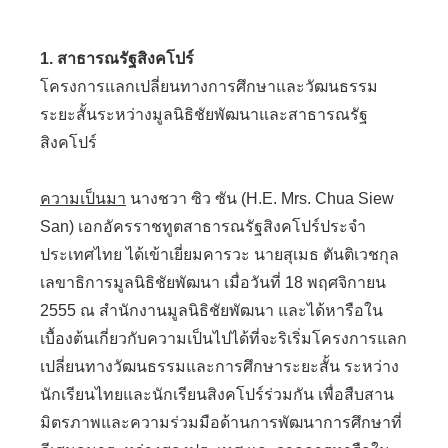
1. สาธารณรัฐสิงคโปร์
โครงการแลกเปลี่ยนทางการศึกษาและวัฒนธรรม
ระยะสั้นระหว่างมูลนิธิชัยพัฒนาและสาธารณรัฐ
สิงคโปร์
ความเป็นมา
นางชวา ซิว ซัน (H.E. Mrs. Chua Siew
San) เอกอัครราชทูตสาธารณรัฐสิงคโปร์ประจำ
ประเทศไทย ได้เข้าเยี่ยมคารวะ นายสุเมธ ตันติเวชกุล
เลขาธิการมูลนิธิชัยพัฒนา เมื่อวันที่ 18 พฤศจิกายน
2555 ณ สำนักงานมูลนิธิชัยพัฒนา และได้หารือใน
เบื้องต้นเกี่ยวกับความเป็นไปได้ที่จะริเริ่มโครงการแลก
เปลี่ยนทางวัฒนธรรมและการศึกษาระยะสั้น ระหว่าง
นักเรียนไทยและนักเรียนสิงคโปร์ร่วมกัน เพื่อสืบสาน
มิตรภาพและความร่วมมือด้านการพัฒนาการศึกษาที่