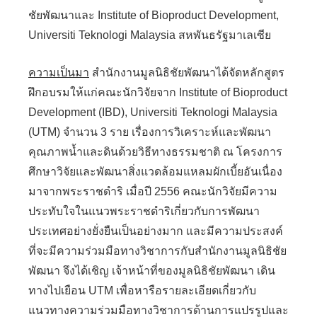
ชัยพัฒนาและ Institute of Bioproduct Development,
Universiti Teknologi Malaysia สหพันธรัฐมาเลเซีย
ความเป็นมา
สำนักงานมูลนิธิชัยพัฒนาได้จัดหลักสูตร
ฝึกอบรมให้แก่คณะนักวิจัยจาก Institute of Bioproduct
Development (IBD), Universiti Teknologi Malaysia
(UTM) จำนวน 3 ราย เรื่องการวิเคราะห์และพัฒนา
คุณภาพน้ำและดินด้วยวิธีทางธรรมชาติ ณ โครงการ
ศึกษาวิจัยและพัฒนาสิ่งแวดล้อมแหลมผักเบี้ยอันเนื่อง
มาจากพระราชดำริ เมื่อปี 2556 คณะนักวิจัยมีความ
ประทับใจในแนวพระราชดำริเกี่ยวกับการพัฒนา
ประเทศอย่างยั่งยืนเป็นอย่างมาก และมีความประสงค์
ที่จะมีความร่วมมือทางวิชาการกับสำนักงานมูลนิธิชัย
พัฒนา จึงได้เชิญ เจ้าหน้าที่ของมูลนิธิชัยพัฒนา เดิน
ทางไปเยือน UTM เพื่อหารือรายละเอียดเกี่ยวกับ
แนวทางความร่วมมือทางวิชาการด้านการแปรรูปและ