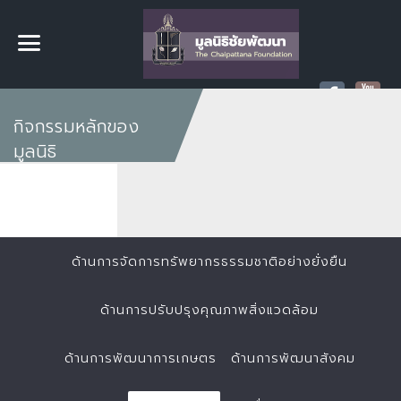
กิจกรรมหลักของ
มูลนิธิ
ด้านการจัดการทรัพยากรธรรมชาติอย่างยั่งยืน
ด้านการปรับปรุงคุณภาพสิ่งแวดล้อม
ด้านการพัฒนาการเกษตร
ด้านการพัฒนาสังคม