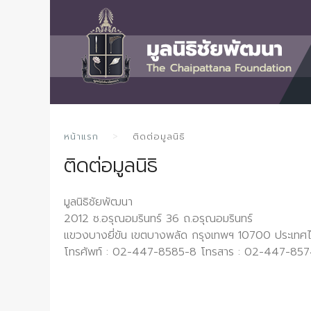
หน้าแรก
ติดต่อมูลนิธิ
ติดต่อมูลนิธิ
มูลนิธิชัยพัฒนา
2012 ซ.อรุณอมรินทร์ 36 ถ.อรุณอมรินทร์
แขวงบางยี่ขัน เขตบางพลัด กรุงเทพฯ 10700 ประเทศ
โทรศัพท์ : 02-447-8585-8 โทรสาร : 02-447-85