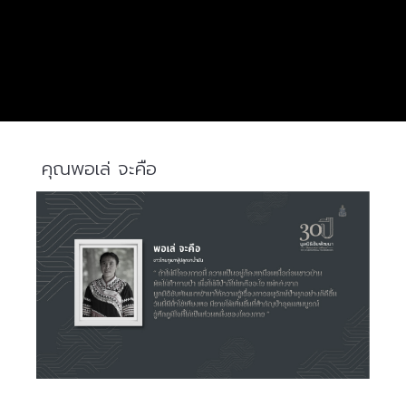
คุณพอเล่ จะคือ