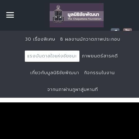
30 เรื่องพิเศษ
8 ผลงานนักวาดภาพประกอบ
แรงบันดาลใจแห่งชัยชนะ
ภาพยนตร์สารคดี
เกี่ยวกับมูลนิธิชัยพัฒนา
กิจกรรมในงาน
จากนภาผ่านภูผาสู่มหานที