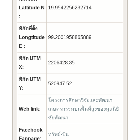
Lattitude N
19.9542256232714
:
พิกัดที่ตั้ง
Longtitude
99.2001958865889
E :
พิกัด UTM
2206428.35
X:
พิกัด UTM
520947.52
Y:
โครงการศึกษาวิจัยและพัฒนา
Web link:
เกษตรกรรมบนพื้นที่สูงของมูลนิธิ
ชัยพัฒนา
Facebook
ทรัพย์-ปัน
Fanpage: