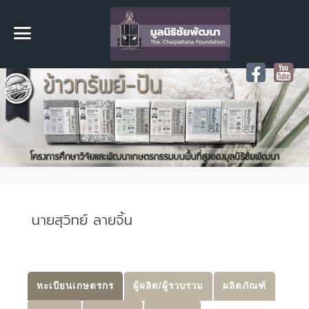
นายสุวิทย์ ลายจิ้น
ทะเบียนเกษตรกร
ผู้ผลิต/ผู้รวบรวม
ผลิตภัณฑ์