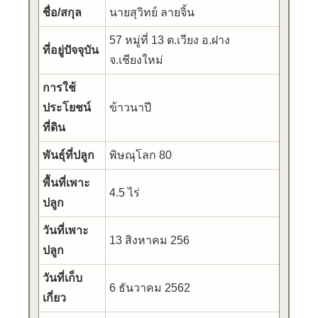
ชื่อ/สกุล
นายสุวิทย์ ลายจิ้น
57 หมู่ที่ 13 ต.เวียง อ.ฝาง
ที่อยู่ปัจจุบัน
จ.เชียงใหม่
การใช้
ประโยชน์
ข้าวนาปี
ที่ดิน
พันธุ์ที่ปลูก
พิษณุโลก 80
พื้นที่เพาะ
4.5 ไร่
ปลูก
วันที่เพาะ
13 สิงหาคม 256
ปลูก
วันที่เก็บ
6 ธันวาคม 2562
เกี่ยว