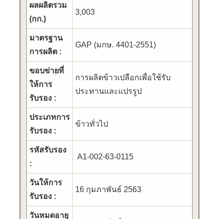
ผลผลิตรวม
3,003
(กก.)
มาตรฐาน
GAP (มกษ. 4401-2551)
การผลิต :
ขอบข่ายที่
การผลิตข้าวเปลือกเพื่อใช้รับ
ให้การ
ประทานและแปรรูป
รับรอง :
ประเภทการ
ข้าวทั่วไป
รับรอง :
รหัสรับรอง
A1-002-63-0115
:
วันให้การ
16 กุมภาพันธ์ 2563
รับรอง :
วันหมดอายุ