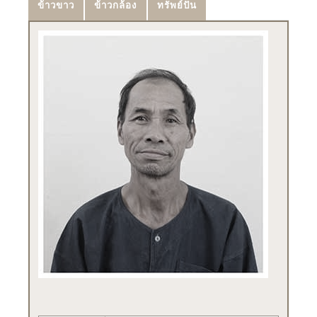
ข้าวขาว
ข้าวกล้อง
ทรัพย์ปัน