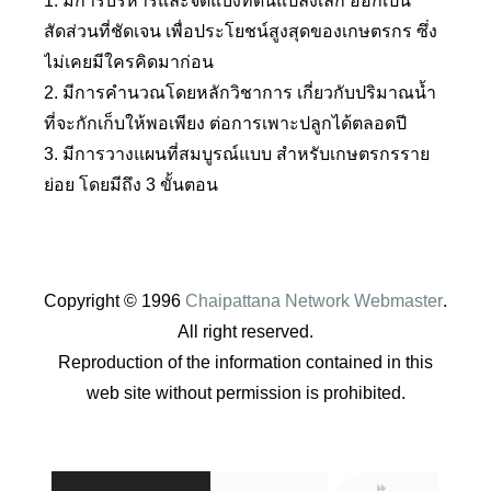
1. มีการบริหารและจัดแบ่งที่ดินแปลงเล็ก ออกเป็น
สัดส่วนที่ชัดเจน เพื่อประโยชน์สูงสุดของเกษตรกร ซึ่ง
ไม่เคยมีใครคิดมาก่อน
2. มีการคำนวณโดยหลักวิชาการ เกี่ยวกับปริมาณน้ำ
ที่จะกักเก็บให้พอเพียง ต่อการเพาะปลูกได้ตลอดปี
3. มีการวางแผนที่สมบูรณ์แบบ สำหรับเกษตรกรราย
ย่อย โดยมีถึง 3 ขั้นตอน
Copyright © 1996
Chaipattana Network Webmaster
.
All right reserved.
Reproduction of the information contained in this
web site without permission is prohibited.