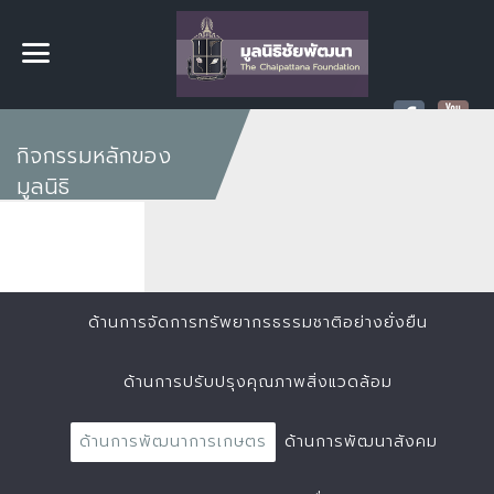
กิจกรรมหลักของ
มูลนิธิ
ด้านการจัดการทรัพยากรธรรมชาติอย่างยั่งยืน
ด้านการปรับปรุงคุณภาพสิ่งแวดล้อม
ด้านการพัฒนาการเกษตร
ด้านการพัฒนาสังคม