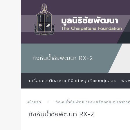
กังหันน้ำชัยพัฒนา RX-2
เครื่องกลเติมอากาศที่ผิวน้ำหมุนช้าแบบทุ่นลอย
พระ
หน้าแรก
กังหันน้ำชัยพัฒนาและเครื่องกลเติมอากา
กังหันน้ำชัยพัฒนา RX-2