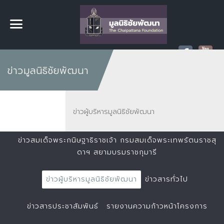
ข่าวมูลนิธิชัยพัฒนา
ข่าวผู้บริหารมูลนิธิชัยพัฒนา
ข่าวสมเด็จพระกนิษฐาธิราชเจ้า กรมสมเด็จพระเทพรัตนราชสุ
ดาฯ สยามบรมราชกุมารี
ข่าวผู้บริหารมูลนิธิชัยพัฒนา
ข่าวสารทั่วไป
ข่าวสารประชาสัมพันธ์
รายงานความก้าวหน้าโครงการ