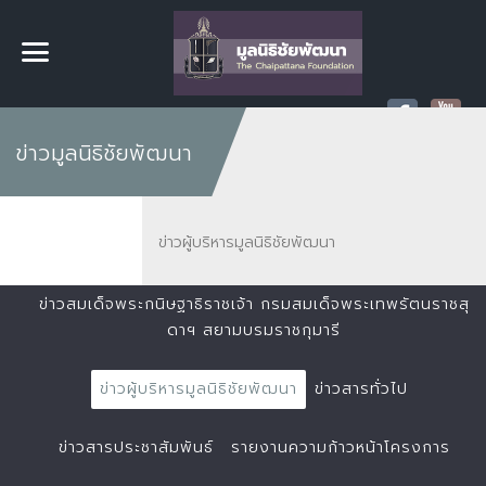
ข่าวมูลนิธิชัยพัฒนา
ข่าวผู้บริหารมูลนิธิชัยพัฒนา
ข่าวสมเด็จพระกนิษฐาธิราชเจ้า กรมสมเด็จพระเทพรัตนราชสุ
ดาฯ สยามบรมราชกุมารี
ข่าวผู้บริหารมูลนิธิชัยพัฒนา
ข่าวสารทั่วไป
ข่าวสารประชาสัมพันธ์
รายงานความก้าวหน้าโครงการ