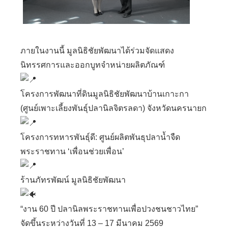
ภายในงานนี้ มูลนิธิชัยพัฒนาได้ร่วมจัดแสดง
นิทรรศการและออกบูทจำหน่ายผลิตภัณฑ์
โครงการพัฒนาที่ดินมูลนิธิชัยพัฒนาบ้านเกาะกา
(ศูนย์เพาะเลี้ยงพันธุ์ปลานิลจิตรลดา) จังหวัดนครนายก
โครงการทหารพันธุ์ดี: ศูนย์ผลิตพันธุปลาน้ำจืด
พระราชทาน ‘เพื่อนช่วยเพื่อน’
ร้านภัทรพัฒน์ มูลนิธิชัยพัฒนา
“งาน 60 ปี ปลานิลพระราชทานเพื่อปวงชนชาวไทย”
จัดขึ้นระหว่างวันที่ 13 – 17 มีนาคม 2569