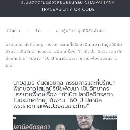
ระบบติดตามตรวจสอบย้อนกลับ CHAIPATTANA
TRACEABILITY QR CODE
หน้าแรก
ข่าว
ข่าวผู้บริหารมูลนิธิชัยพัฒนา
นายสุเมธ ตันติเวชกุล กรรมการและที่ปรึกษาพิเศษอาวุโสมูลนิธิชัย
พัฒนา เป็นวิทยากรบรรยายพิเศษเรื่อง “กำเนิดปลานิลจิตรลดาใน
ประเทศไทย” ในงาน “60 ปี ปลานิลพระราชทานเพื่อปวงชนชาว
ไทย”
นายสุเมธ ตันติเวชกุล กรรมการและที่ปรึกษา
พิเศษอาวุโสมูลนิธิชัยพัฒนา เป็นวิทยากร
บรรยายพิเศษเรื่อง “กำเนิดปลานิลจิตรลดา
ในประเทศไทย” ในงาน “60 ปี ปลานิล
พระราชทานเพื่อปวงชนชาวไทย”