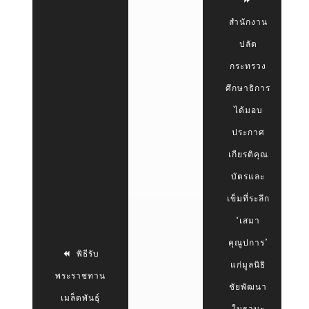
สำนักงาน
ปลัด
กระทรวง
ศึกษาธิการ
ได้มอบ
ประกาศ
เกียรติคุณ
บัตรและ
เข็มที่ระลึก
“เสมา
คุณูปการ”
พิธีรับ
แก่มูลนิธิ
พระราชทาน
ชัยพัฒนา
เมล็ดพันธุ์
ในฐานะ