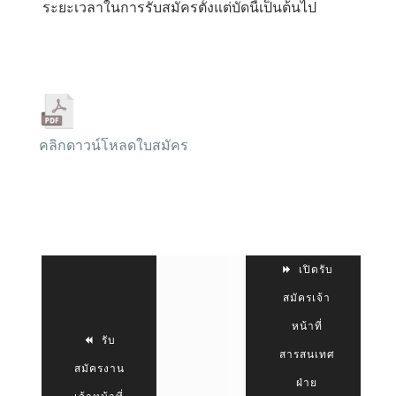
ระยะเวลาในการรับสมัครตั้งแต่บัดนี้เป็นต้นไป
คลิกดาวน์โหลดใบสมัคร
เปิดรับ
สมัครเจ้า
หน้าที่
รับ
สารสนเทศ
สมัครงาน
ฝ่าย