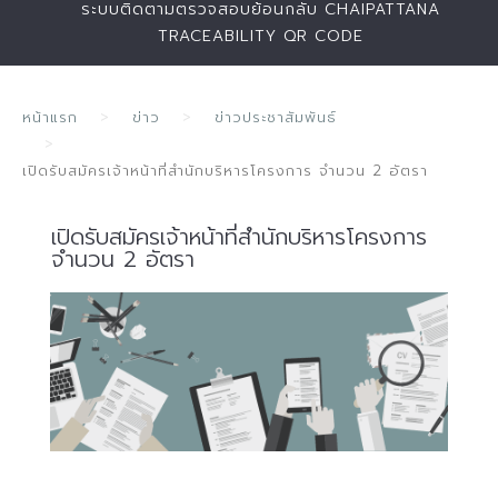
ระบบติดตามตรวจสอบย้อนกลับ CHAIPATTANA
TRACEABILITY QR CODE
หน้าแรก
ข่าว
ข่าวประชาสัมพันธ์
เปิดรับสมัครเจ้าหน้าที่สำนักบริหารโครงการ จำนวน 2 อัตรา
เปิดรับสมัครเจ้าหน้าที่สำนักบริหารโครงการ
จำนวน 2 อัตรา