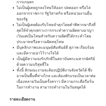
การเกษตร
ไม่เป็นผู้เคยถูกลงโทษให้ออก ปลดออก หรือไล่
ออกจากราชการ รัฐวิสาหกิจ หรือหน่วยงานอื่น
ของรัฐ
ไม่เป็นผู้เคยต้องรับโทษจำคุกโดยคำพิพากษาถึงที่
สุดให้จำคุกเพราะการกระทำความผิดทางอาญา
เว้นแต่เป็นโทษสำหรับความผิดที่ได้กระทำโดย
ประมาทหรือความผิดลหุโทษ
มีบุคลิกภาพและมนุษย์สัมพันธ์ดี สุภาพ เรียบร้อย
และมีความน่าไว้วางใจได้
เป็นผู้มีความจงรักภักดีในสถาบันพระมหากษัตริย์
ด้วยความบริสุทธิ์ใจ
ทั้งนี้ ลักษณะงานจะต้องปฏิบัติงานจังหวัดได้ ซึ่ง
อาจเป็นพื้นที่ห่างไกล และต้องพักแรมเป็นเวลาต่อ
เนื่องหลายวันเป็นครั้งคราว มีความกระตือรือร้น
ในการทำงาน สามารถทำงานในวันหยุดได้
รายละเอียดงาน