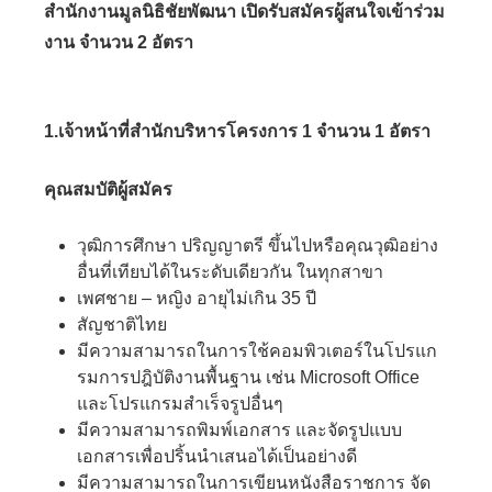
สำนักงานมูลนิธิชัยพัฒนา เปิดรับสมัครผู้สนใจเข้าร่วม
งาน จำนวน 2 อัตรา
1.เจ้าหน้าที่สำนักบริหารโครงการ 1 จำนวน 1 อัตรา
คุณสมบัติผู้สมัคร
วุฒิการศึกษา ปริญญาตรี ขึ้นไปหรือคุณวุฒิอย่าง
อื่นที่เทียบได้ในระดับเดียวกัน ในทุกสาขา
เพศชาย – หญิง อายุไม่เกิน 35 ปี
สัญชาติไทย
มีความสามารถในการใช้คอมพิวเตอร์ในโปรแก
รมการปฎิบัติงานพื้นฐาน เช่น Microsoft Office
และโปรแกรมสำเร็จรูปอื่นๆ
มีความสามารถพิมพ์เอกสาร และจัดรูปแบบ
เอกสารเพื่อปริ้นนำเสนอได้เป็นอย่างดี
มีความสามารถในการเขียนหนังสือราชการ จัด