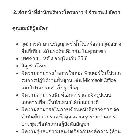
2.
เจ้าหน้าที่สำนักบริหารโครงการ 4 จำนวน 1 อัตรา
คุณสมบัติผู้สมัคร
วุฒิการศึกษา ปริญญาตรี ขึ้นไปหรือคุณวุฒิอย่าง
อื่นที่เทียบได้ในระดับเดียวกัน ในทุกสาขา
เพศชาย – หญิง อายุไม่เกิน 35 ปี
สัญชาติไทย
มีความสามารถในการใช้คอมพิวเตอร์ในโปรแก
รมการปฎิบัติงานพื้นฐาน เช่น Microsoft Office
และโปรแกรมสำเร็จรูปอื่นๆ
มีความสามารถพิมพ์เอกสาร และจัดรูปแบบ
เอกสารเพื่อปริ้นนำเสนอได้เป็นอย่างดี
มีความสามารถในการเขียนหนังสือราชการ จัด
ทำบันทึก รวบรวมข้อมูล และสรุปรายงานการ
ประชุมเพื่อนำเสนอผู้บังคับบัญชา
มีความรู้และความสนใจเกี่ยวกับองค์ความรู้ด้าน