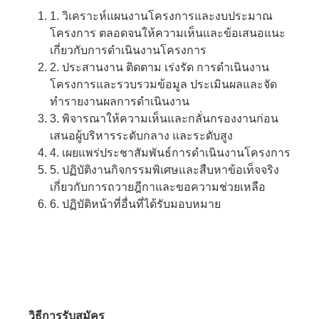
1. วิเคราะห์แผนงานโครงการและงบประมาณ
โครงการ ตลอดจนให้ความเห็นและข้อเสนอแนะ
เกี่ยวกับการดำเนินงานโครงการ
2. ประสานงาน ติดตาม เร่งรัด การดำเนินงาน
โครงการและรวบรวมข้อมูล ประเมินผลและจัด
ทำรายงานผลการดำเนินงาน
3. พิจารณาให้ความเห็นและกลั่นกรองงานก่อน
เสนอผู้บริหารระดับกลาง และระดับสูง
4. เผยแพร่ประชาสัมพันธ์การดำเนินงานโครงการ
5. ปฏิบัติงานกิจกรรมพิเศษและสืบหาข้อเท็จจริง
เกี่ยวกับการถวายฎีกาและขอความช่วยเหลือ
6. ปฏิบัติหน้าที่อื่นที่ได้รับมอบหมาย
วิธีการรับสมัคร