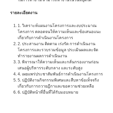
รายละเอียดงาน
1. วิเคราะห์แผนงานโครงการและงบประมาณ
โครงการ ตลอดจนให้ความเห็นและข้อเสนอแนะ
เกี่ยวกับการดำเนินงานโครงการ
2. ประสานงาน ติดตาม เร่งรัด การดำเนินงาน
โครงการและรวบรวมข้อมูล ประเมินผลและจัด
ทำรายงานผลการดำเนินงาน
3. พิจารณาให้ความเห็นและกลั่นกรองงานก่อน
เสนอผู้บริหารระดับกลาง และระดับสูง
4. เผยแพร่ประชาสัมพันธ์การดำเนินงานโครงการ
5. ปฏิบัติงานกิจกรรมพิเศษและสืบหาข้อเท็จจริง
เกี่ยวกับการถวายฎีกาและขอความช่วยเหลือ
6. ปฏิบัติหน้าที่อื่นที่ได้รับมอบหมาย