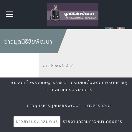
ข่าวมูลนิธิชัยพัฒนา
ข่าวประชาสัมพันธ์
ข่าวสมเด็จพระกนิษฐาธิราชเจ้า กรมสมเด็จพระเทพรัตนราชสุ
ดาฯ สยามบรมราชกุมารี
ข่าวผู้บริหารมูลนิธิชัยพัฒนา
ข่าวสารทั่วไป
ข่าวสารประชาสัมพันธ์
รายงานความก้าวหน้าโครงการ