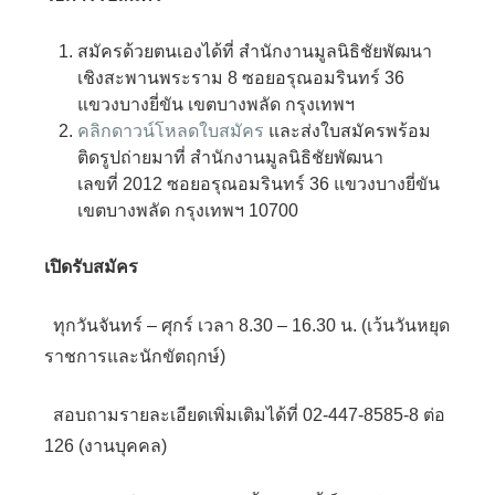
สมัครด้วยตนเองได้ที่ สำนักงานมูลนิธิชัยพัฒนา
เชิงสะพานพระราม 8 ซอยอรุณอมรินทร์ 36
แขวงบางยี่ขัน เขตบางพลัด กรุงเทพฯ
คลิกดาวน์โหลดใบสมัคร
และส่งใบสมัครพร้อม
ติดรูปถ่ายมาที่ สำนักงานมูลนิธิชัยพัฒนา
เลขที่ 2012 ซอยอรุณอมรินทร์ 36 แขวงบางยี่ขัน
เขตบางพลัด กรุงเทพฯ 10700
เปิดรับสมัคร
ทุกวันจันทร์ – ศุกร์ เวลา 8.30 – 16.30 น. (เว้นวันหยุด
ราชการและนักขัตฤกษ์)
สอบถามรายละเอียดเพิ่มเติมได้ที่ 02-447-8585-8 ต่อ
126 (งานบุคคล)