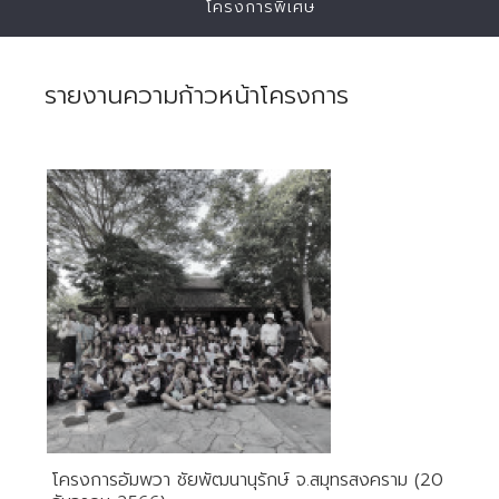
โครงการพิเศษ
รายงานความก้าวหน้าโครงการ
โครงการอัมพวา ชัยพัฒนานุรักษ์ จ.สมุทรสงคราม (20