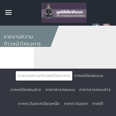
รายงานความ
ก้าวหน้าโครงการ
รายงานความก้าวหน้าโครงการ
ภาคเหนือตอนบน
ภาคเหนือตอนล่าง
ภาคกลางตอนบน
ภาคกลางตอนล่าง
ภาคตะวันออกเฉียงเหนือ
ภาคตะวันออก
ภาคใต้