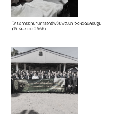
โครงการอุทยานการอาชีพชัยพัฒนา จังหวัดนครปฐม
(15 ธันวาคม 2566)