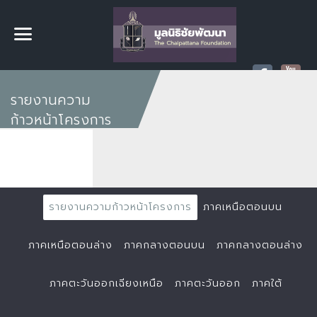
รายงานความ
ก้าวหน้าโครงการ
รายงานความก้าวหน้าโครงการ
ภาคเหนือตอนบน
ภาคเหนือตอนล่าง
ภาคกลางตอนบน
ภาคกลางตอนล่าง
ภาคตะวันออกเฉียงเหนือ
ภาคตะวันออก
ภาคใต้