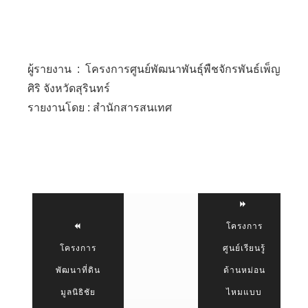
ผู้รายงาน : โครงการศูนย์พัฒนาพันธุ์พืชจักรพันธ์เพ็ญ
ศิริ จังหวัดสุรินทร์
รายงานโดย : สำนักสารสนเทศ
โครงการ
โครงการ
ศูนย์เรียนรู้
พัฒนาที่ดิน
ด้านหม่อน
มูลนิธิชัย
ไหมแบบ