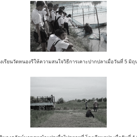
รงเรียนวัดหนองรีให้ความสนใจวิธีการเคาะปากปลาเมื่อวันที่ 5 มิถ