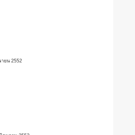
ุนายน 2552