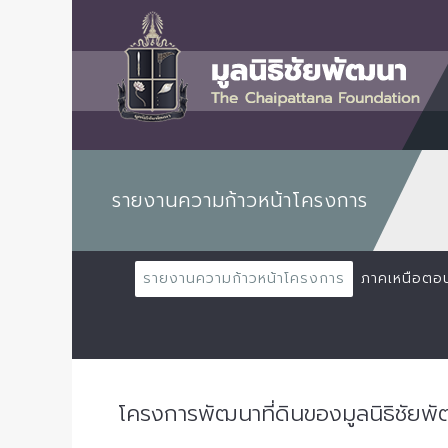
รายงานความก้าวหน้าโครงการ
รายงานความก้าวหน้าโครงการ
ภาคเหนือตอ
โครงการพัฒนาที่ดินของมูลนิธิชัยพ