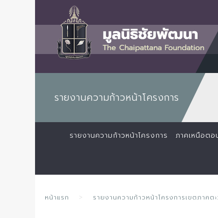
รายงานความก้าวหน้าโครงการ
รายงานความก้าวหน้าโครงการ
ภาคเหนือตอ
หน้าแรก
รายงานความก้าวหน้าโครงการเขตภาคตะ