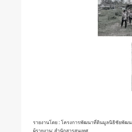
รายงานโดย : โครงการพัฒนาที่ดินมูลนิธิชัยพัฒ
ผู้รายงาน: สำนักสารสนเทศ