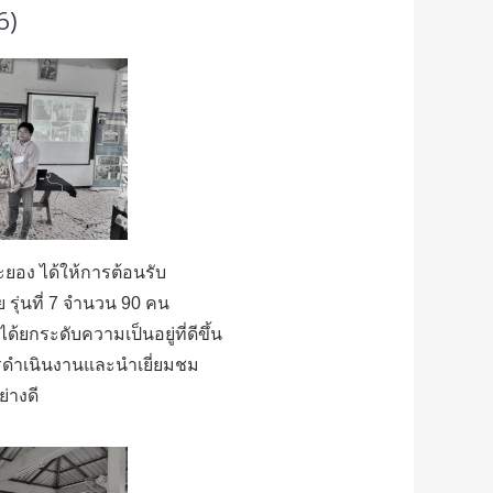
6)
ะยอง ได้ให้การต้อนรับ
รุ่นที่ 7 จำนวน 90 คน
กระดับความเป็นอยู่ที่ดีขึ้น
รดำเนินงานและนำเยี่ยมชม
่างดี