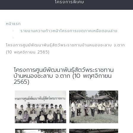
โครงการพิเศษ
หน้าแรก
รายงานความก้าวหน้าโครงการเขตภาคเหนือตอนล่าง
โครงการศูนย์พัฒนาพันธุ์สัตว์พระราชทานบ้านหนองชะลาบ จ.ตาก
(10 พฤศจิกายน 2565)
โครงการศูนย์พัฒนาพันธุ์สัตว์พระราชทาน
บ้านหนองชะลาบ จ.ตาก (10 พฤศจิกายน
2565)