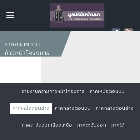
รายงานความ
ก้าวหน้าโครงการ
รายงานความก้าวหน้าโครงการ
ภาคเหนือตอนบน
ภาคเหนือตอนล่าง
ภาคกลางตอนบน
ภาคกลางตอนล่าง
ภาคตะวันออกเฉียงเหนือ
ภาคตะวันออก
ภาคใต้