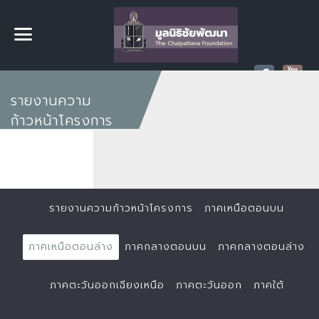
รายงานความ
ก้าวหน้าโครงการ
รายงานความก้าวหน้าโครงการ
ภาคเหนือตอนบน
ภาคเหนือตอนล่าง
ภาคกลางตอนบน
ภาคกลางตอนล่าง
ภาคตะวันออกเฉียงเหนือ
ภาคตะวันออก
ภาคใต้