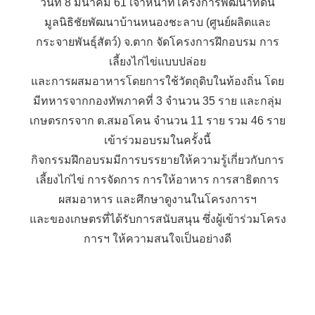
วันที่ 8 มีนาคม 61 เจ้าหน้าที่โครงการพัฒนาที่ดิน
มูลนิธิชัยพัฒนาบ้านหนองชะลาบ (ศูนย์ผลิตและ
กระจายพันธุ์สัตว์) จ.ตาก จัดโครงการฝึกอบรม การ
เลี้ยงไก่ไข่แบบปล่อย
และการผสมอาหารโดยการใช้วัตถุดิบในท้องถิ่น โดย
มีทหารจากกองทัพภาคที่ 3 จำนวน 35 ราย และกลุ่ม
เกษตรกรจาก ต.สมอโคน จำนวน 11 ราย รวม 46 ราย
เข้าร่วมอบรมในครั้งนี้
กิจกรรมฝึกอบรมมีการบรรยายให้ความรู้เกี่ยวกับการ
เลี้ยงไก่ไข่ การจัดการ การให้อาหาร การสาธิตการ
ผสมอาหาร และศึกษาดูงานในโครงการฯ
และของเกษตรที่ได้รับการสนับสนุน ซึ่งผู้เข้าร่วมโครง
การฯ ให้ความสนใจเป็นอย่างดี