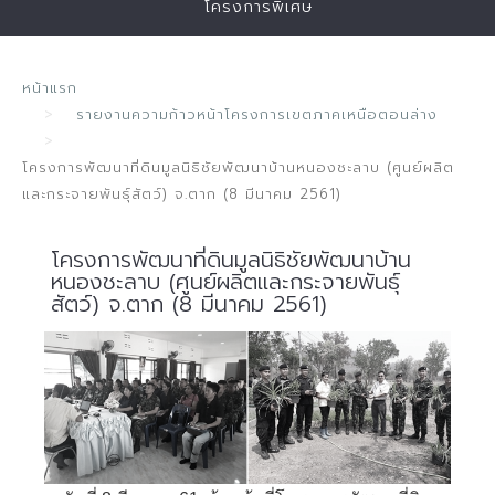
โครงการพิเศษ
หน้าแรก
รายงานความก้าวหน้าโครงการเขตภาคเหนือตอนล่าง
โครงการพัฒนาที่ดินมูลนิธิชัยพัฒนาบ้านหนองชะลาบ (ศูนย์ผลิต
และกระจายพันธุ์สัตว์) จ.ตาก (8 มีนาคม 2561)
โครงการพัฒนาที่ดินมูลนิธิชัยพัฒนาบ้าน
หนองชะลาบ (ศูนย์ผลิตและกระจายพันธุ์
สัตว์) จ.ตาก (8 มีนาคม 2561)