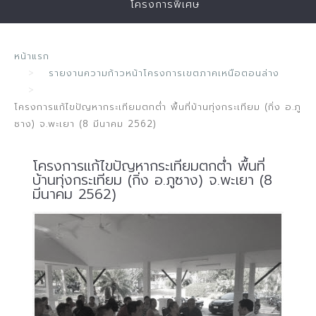
โครงการพิเศษ
หน้าแรก
รายงานความก้าวหน้าโครงการเขตภาคเหนือตอนล่าง
โครงการแก้ไขปัญหากระเทียมตกต่ำ พื้นที่บ้านทุ่งกระเทียม (กิ่ง อ.ภู
ซาง) จ.พะเยา (8 มีนาคม 2562)
โครงการแก้ไขปัญหากระเทียมตกต่ำ พื้นที่
บ้านทุ่งกระเทียม (กิ่ง อ.ภูซาง) จ.พะเยา (8
มีนาคม 2562)