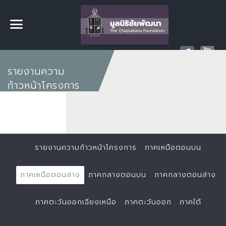
รายงานความ
ก้าวหน้าโครงการ
รายงานความก้าวหน้าโครงการ
ภาคเหนือตอนบน
ภาคเหนือตอนล่าง
ภาคกลางตอนบน
ภาคกลางตอนล่าง
ภาคตะวันออกเฉียงเหนือ
ภาคตะวันออก
ภาคใต้