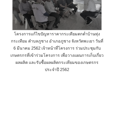
โครงการแก้ไขปัญหาราคากระเทียมตกต่ำบ้านทุ่ง
กระเทียม ตำบลภูซาง อำเภอภูซาง จังหวัดพะเยา วันที่
6 มีนาคม 2562 เจ้าหน้าที่โครงการ ร่วมประชุมกับ
เกษตรกรที่เข้าร่วมโครงการ เพื่อวางแผนการเก็บเกี่ยว
ผลผลิต และรับซื้อผลผลิตกระเทียมของเกษตรกร
ประจำปี 2562