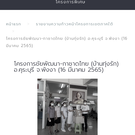
โครงการพิเศษ
หน้าแรก
รายงานความก้าวหน้าโครงการเขตภาคใต้
โครงการชัยพัฒนา-กาชาดไทย (บ้านทุ่งรัก) อ.คุระบุรี จ.พังงา (16
มีนาคม 2565)
โครงการชัยพัฒนา-กาชาดไทย (บ้านทุ่งรัก)
อ.คุระบุรี จ.พังงา (16 มีนาคม 2565)