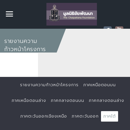
รายงานความ
ก้าวหน้าโครงการ
รายงานความก้าวหน้าโครงการ
ภาคเหนือตอนบน
ภาคเหนือตอนล่าง
ภาคกลางตอนบน
ภาคกลางตอนล่าง
ภาคตะวันออกเฉียงเหนือ
ภาคตะวันออก
ภาคใต้