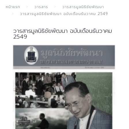
หน้าแรก
วารสาร
วารสารมูลนิธิชัยพัฒนา
วารสารมูลนิธิชัยพัฒนา ฉบับเดือนธันวาคม 2549
วารสารมูลนิธิชัยพัฒนา ฉบับเดือนธันวาคม
2549