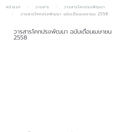
หน้าแรก
วารสาร
วารสารโคกปรงพัฒนา
วารสารโคกปรงพัฒนา ฉบับเดือนเมษายน 2558
วารสารโคกปรงพัฒนา ฉบับเดือนเมษายน
2558