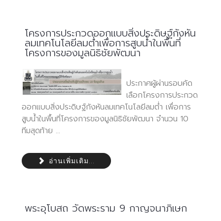
โครงการประกวดออกแบบสิ่งประดิษฐ์กังหัน
ลมเทคโนโลยีลมต่ำเพื่อการสูบน้ำในพื้นที่
โครงการของมูลนิธิชัยพัฒนา
ประกาศผู้ผ่านรอบคัด
เลือกโครงการประกวด
ออกแบบสิ่งประดิษฐ์กังหันลมเทคโนโลยีลมต่ำ เพื่อการ
สูบน้ำในพื้นที่โครงการของมูลนิธิชัยพัฒนา จำนวน 10
ทีมสุดท้าย ...
อ่านเพิ่มเติม...
พระอุโบสถ วัดพระราม 9 กาญจนาภิเษก