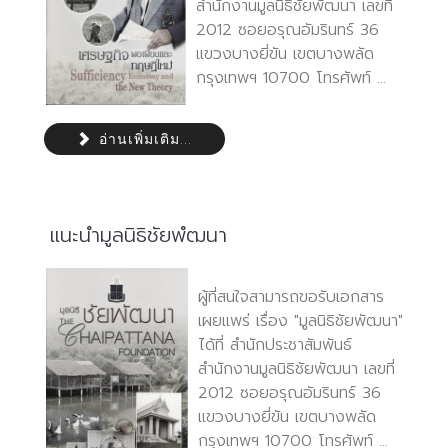
สำนักงานมูลนิธิชัยพัฒนา เลขที่
2012 ซอยอรุณอัมรินทร์ 36
แขวงบางยี่ขัน เขตบางพลัด
กรุงเทพฯ 10700 โทรศัพท์ ...
อ่านเพิ่มเติม...
แนะนำมูลนิธิชัยพํฒนา
ผู้ที่สนใจสามารถขอรับเอกสาร
เผยแพร่ เรื่อง "มูลนิธิชัยพัฒนา"
ได้ที่ สำนักประชาสัมพันธ์
สำนักงานมูลนิธิชัยพัฒนา เลขที่
2012 ซอยอรุณอัมรินทร์ 36
แขวงบางยี่ขัน เขตบางพลัด
กรุงเทพฯ 10700 โทรศัพท์ ...