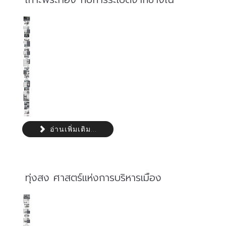
อ่านเพิ่มเติม...
ทุ่งสง ศาสตร์แห่งการบริหารเมือง