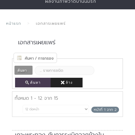
ผลงานภาพวาดบ้านนี้มีรัก
หน้าแรก
เอกสารเผยแพร่
เอกสารเผยแพร่
ค้นหา / การกรอง
ค้นหา
ค้นหา
ล้าง
ทั้งหมด 1 - 12 จาก 15
หน้าที่ 1 จาก 2
เกาะพระทอง กับการระเบิดจากข้างใน