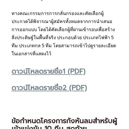
ทางคณะกรรมการการกลั่นกรองและคัดเลือกผู้
ประกวดได้พิจารณาผู้สมัครทั้งหมดจากการนำเสนอ
การออกแบบ โดยได้คัดเลือกผู้ที่ผ่านเข้ารอบเพื่อสร้าง
สิ่งประดิษฐ์ในพื้นที่จริง ประกอบด้วย ประเภทไฟฟ้า 5
ทีม ประเภทกล 5 ทีม โดยสามารถเข้าไปดูรายละเอียด
ในเอกสารที่แสดงไว้
ดาวน์โหลดรายชื่อ1 (PDF)
ดาวน์โหลดรายชื่อ2 (PDF)
ข้อกำหนดโครงการกังหันลมสำหรับผู้
เข้าแข่งขัน 10 ทีม สุดท้าย