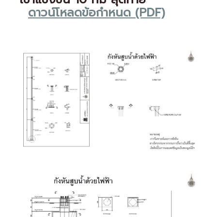
ดาวน์โหลดข้อกำหนด (PDF)