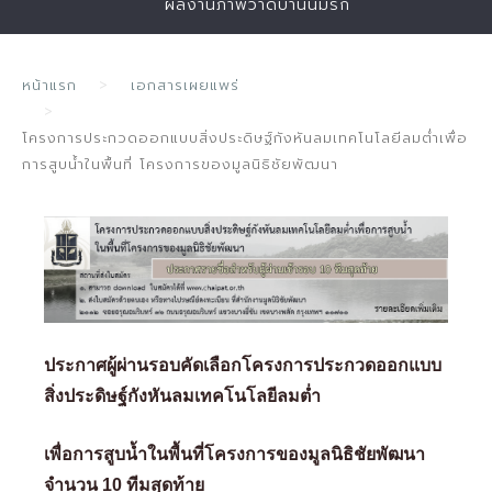
ผลงานภาพวาดบ้านนี้มีรัก
หน้าแรก
เอกสารเผยแพร่
โครงการประกวดออกแบบสิ่งประดิษฐ์กังหันลมเทคโนโลยีลมต่ำเพื่อ
การสูบน้ำในพื้นที่ โครงการของมูลนิธิชัยพัฒนา
ประกาศผู้ผ่านรอบคัดเลือกโครงการประกวดออกแบบ
สิ่งประดิษฐ์กังหันลมเทคโนโลยีลมต่ำ
เพื่อการสูบน้ำในพื้นที่โครงการของมูลนิธิชัยพัฒนา
จำนวน 10 ทีมสุดท้าย