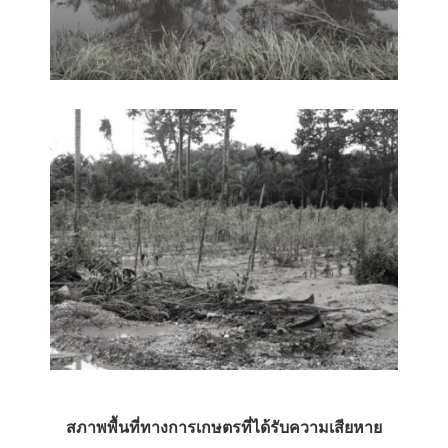
สภาพพื้นที่ทางการเกษตรที่ได้รับความเสียหาย