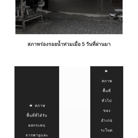
สภาพร่องรอยน้ำท่วมเมื่อ 5 วันที่ผ่านมา
สภาพ
พื้นที่
ทั่วไป
สภาพ
ของ
พื้นที่ที่ได้รับ
อำเภอ
ผลกระทบ
ระโนด
จากพายุและ