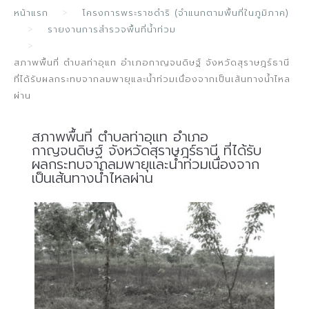
หน้าแรก
โครงการพระราชดำริ (จำแนกตามพื้นที่ในภูมิภาค)
รายงานการสำรวจพื้นที่น้ำท่วม
สภาพพื้นที่ ตำบลท่าอุแท อำเภอกาญจนดิษฐ์ จังหวัดสุราษฎร์ธานี
ที่ได้รับผลกระทบจากลมพายุและน้ำท่วมเนื่องจากเป็นเส้นทางน้ำไหล
ผ่าน
สภาพพื้นที่ ตำบลท่าอุแท อำเภอ
กาญจนดิษฐ์ จังหวัดสุราษฎร์ธานี ที่ได้รับ
ผลกระทบจากลมพายุและน้ำท่วมเนื่องจาก
เป็นเส้นทางน้ำไหลผ่าน