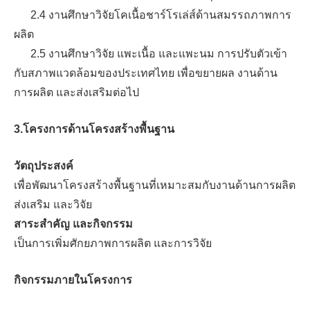
2.4 งานศึกษาวิจัยโคเนื้อชาร์โรเล่ส์ด้านสมรรถภาพการ
ผลิต
2.5 งานศึกษาวิจัย แพะเนื้อ และแพะนม การปรับตัวเข้า
กับสภาพแวดล้อมของประเทศไทย เพื่อขยายผล งานด้าน
การผลิต และส่งเสริมต่อไป
3.โครงการด้านโครงสร้างพื้นฐาน
วัตถุประสงค์
เพื่อพัฒนาโครงสร้างพื้นฐานที่เหมาะสมกับงานด้านการผลิต
ส่งเสริม และวิจัย
สาระสำคัญ และกิจกรรม
เป็นการเพิ่มศักยภาพการผลิต และการวิจัย
กิจกรรมภายในโครงการ