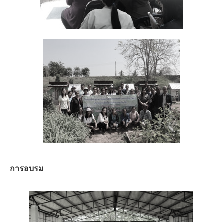
การอบรม