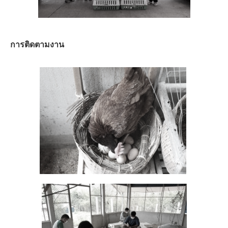
การติดตามงาน