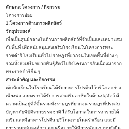
ลักษณะโครงการ / กิจกรรม
โครงการย่อย
1.โครงการด้านการผลิตสัตว์
วัตถุประสงค์
เพื่อเป็นศูนย์กลางในด้านการผลิตสัตว์ที่จำเป็นและเหมาะสม
กับพื้นที่ เพื่อสนับสนุนส่งเสริมโรงเรือนในโครงการพระ
ราชดำริ โรงเรียนทั่วไป ราษฎรที่ยากจนในเขตพื้นที่ต่าง ๆ
รวมทั้งส่งเสริมขยายพันธุ์สัตว์ไปยังโครงการอันเนื่องมาจาก
พระราชดำริอื่น ๆ
สาระสำคัญ และกิจกรรม
เด็กนักเรียนในโรงเรียน ได้รับอาหารโปรตีนไว้บริโภคอย่าง
เพียงพอ เกษตรกรได้รับการส่งเสริมอาชีพในด้านปศุสัตว์ มี
ความเป็นอยู่ที่ดีขึ้นรวมทั้งราษฎรที่ยากจน ราษฎรที่ประสบ
ปัญหาภัยพิบัติจากธรรมชาติ ได้รับโอกาสในการหารายได้
เสริมและมีอาหารโปรตีน บริโภคภายในครัวเรือน และมี
การรวมกลุ่มองค์กรและเครือข่ายให้มีการพัฒนาแบบยั่งยืน