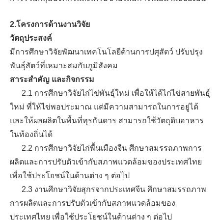
2.โครงการด้านงานวิจัย
วัตถุประสงค์
มีการศึกษาวิจัยพัฒนาเทคโนโลยีด้านการปศุสัตว์ ปรับปรุง
พันธุ์สัตว์ที่เหมาะสมกับภูมิสังคม
สาระสำคัญ และกิจกรรม
2.1 การศึกษาวิจัยไก่ไข่พันธุ์ใหม่ เพื่อให้ได้ไก่ไข่สายพันธุ์
ใหม่ ที่ให้ไข่พอประมาณ แต่มีความสามารถในการอยู่ได้
และให้ผลผลิตในพื้นที่ทุรกันดาร สามารถใช้วัตถุดิบอาหาร
ในท้องถิ่นได้
2.2 การศึกษาวิจัยไก่พื้นเมืองจีน ศึกษาสมรรถภาพการ
ผลิตและการปรับตัวเข้ากับสภาพแวดล้อมของประเทศไทย
เพื่อใช้ประโยชน์ในด้านต่าง ๆ ต่อไป
2.3 งานศึกษาวิจัยสุกรจากประเทศจีน ศึกษาสมรรถภาพ
การผลิตและการปรับตัวเข้ากับสภาพแวดล้อมของ
ประเทศไทย เพื่อใช้ประโยชน์ในด้านต่าง ๆ ต่อไป