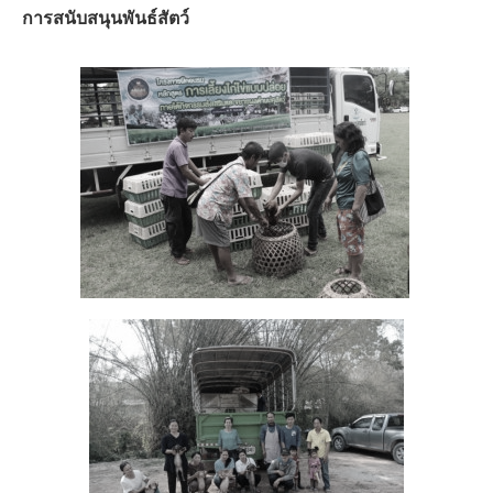
การสนับสนุนพันธ์สัตว์