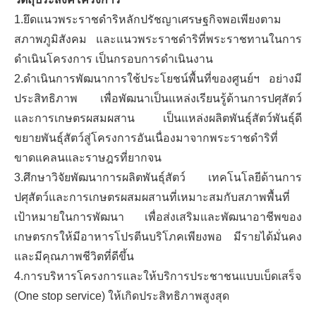
1.ยึดแนวพระราชดำริหลักปรัชญาเศรษฐกิจพอเพียงตาม
สภาพภูมิสังคม และแนวพระราชดำริที่พระราชทานในการ
ดำเนินโครงการ เป็นกรอบการดำเนินงาน
2.ดำเนินการพัฒนาการใช้ประโยชน์พื้นที่ของศูนย์ฯ อย่างมี
ประสิทธิภาพ เพื่อพัฒนาเป็นแหล่งเรียนรู้ด้านการปศุสัตว์
และการเกษตรผสมผสาน เป็นแหล่งผลิตพันธุ์สัตว์พันธุ์ดี
ขยายพันธุ์สัตว์สู่โครงการอันเนื่องมาจากพระราชดำริที่
ขาดแคลนและราษฎรที่ยากจน
3.ศึกษาวิจัยพัฒนาการผลิตพันธุ์สัตว์ เทคโนโลยีด้านการ
ปศุสัตว์และการเกษตรผสมผสานที่เหมาะสมกับสภาพพื้นที่
เป้าหมายในการพัฒนา เพื่อส่งเสริมและพัฒนาอาชีพของ
เกษตรกรให้มีอาหารโปรตีนบริโภคเพียงพอ มีรายได้มั่นคง
และมีคุณภาพชีวิตที่ดีขึ้น
4.การบริหารโครงการและให้บริการประชาชนแบบเบ็ดเสร็จ
(One stop service) ให้เกิดประสิทธิภาพสูงสุด