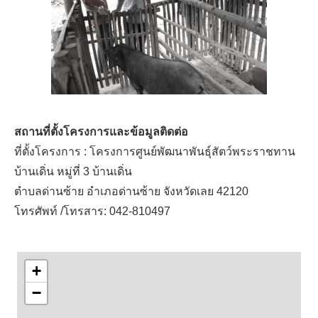
สถานที่ตั้งโครงการและข้อมูลติดต่อ
ที่ตั้งโครงการ : โครงการศูนย์พัฒนาพันธุ์สัตว์พระราชทาน
บ้านเดิ่น หมู่ที่ 3 บ้านเดิ่น
ตำบลด่านซ้าย อำเภอด่านซ้าย จังหวัดเลย 42120
โทรศัพท์ /โทรสาร: 042-810497
+
−