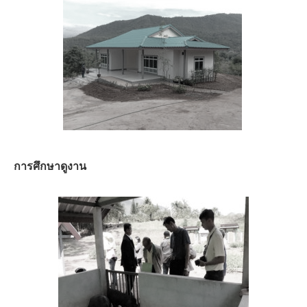
การศึกษาดูงาน