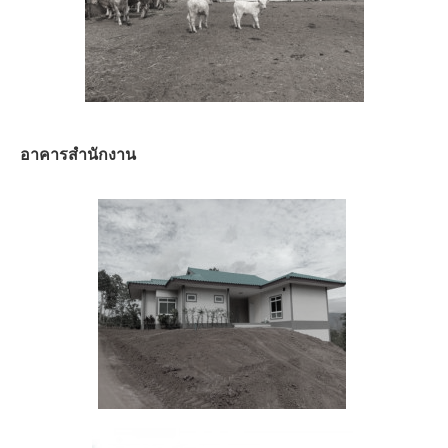
อาคารสำนักงาน