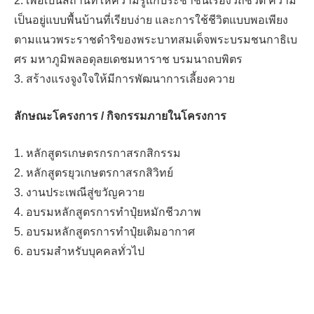
2. เพื่อเป็นสถานที่ให้ความรู้แก่ประชาชนเรื่องวิถีชีวิต ความ
เป็นอยู่แบบพื้นบ้านที่เรียบง่าย และการใช้ชีวิตแบบพอเพียง
ตามแนวพระราชดำริของพระบาทสมเด็จพระบรมชนกาธิเบ
ศร มหาภูมิพลอดุลยเดชมหาราช บรมนาถบพิตร
3. สร้างแรงจูงใจให้มีการพัฒนาการเลี้ยงควาย
ลักษณะโครงการ / กิจกรรมภายในโครงการ
1. หลักสูตรเกษตรกรกาสรกสิกรรม
2. หลักสูตรยุวเกษตรกาสรกสิวิทย์
3. งานประเพณีสู่ขวัญควาย
4. อบรมหลักสูตรการทำปุ๋ยหมักชีวภาพ
5. อบรมหลักสูตรการทำปุ๋ยเติมอากาศ
6. อบรมสำหรับบุคคลทั่วไป