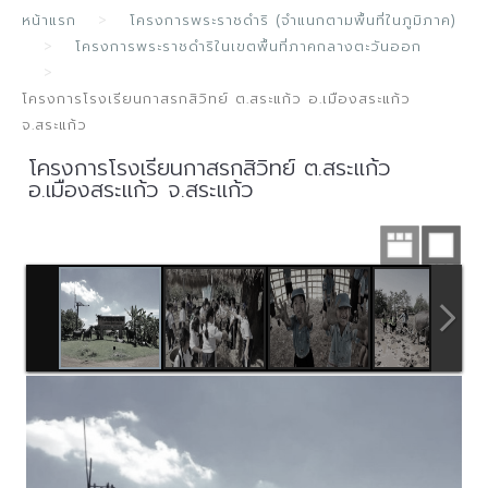
หน้าแรก
โครงการพระราชดำริ (จำแนกตามพื้นที่ในภูมิภาค)
โครงการพระราชดำริในเขตพื้นที่ภาคกลางตะวันออก
โครงการโรงเรียนกาสรกสิวิทย์ ต.สระแก้ว อ.เมืองสระแก้ว
จ.สระแก้ว
โครงการโรงเรียนกาสรกสิวิทย์ ต.สระแก้ว
อ.เมืองสระแก้ว จ.สระแก้ว