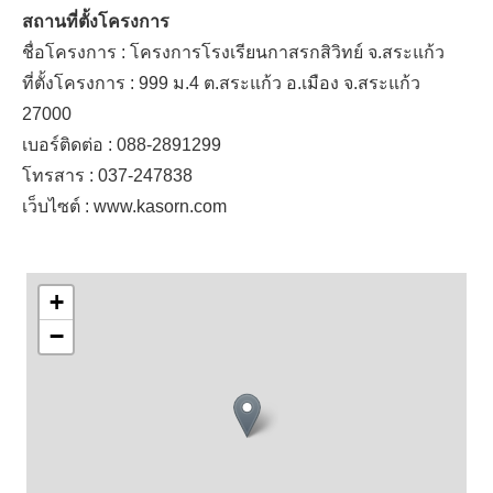
สถานที่ตั้งโครงการ
ชื่อโครงการ : โครงการโรงเรียนกาสรกสิวิทย์ จ.สระแก้ว
ที่ตั้งโครงการ : 999 ม.4 ต.สระแก้ว อ.เมือง จ.สระแก้ว
27000
เบอร์ติดต่อ : 088-2891299
โทรสาร : 037-247838
เว็บไซต์ : www.kasorn.com
+
−