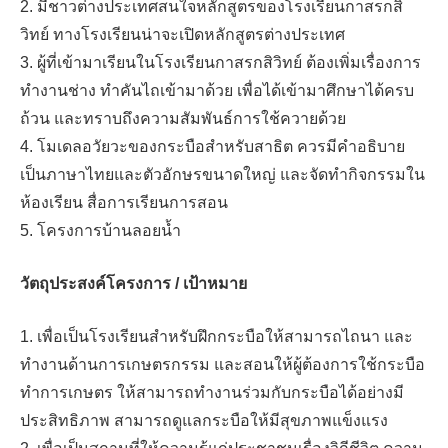
2. มีชาวต่างประเทศสนใจหลักสูตรของโรงเรียนกาสรกสิ
วิทย์ ทางโรงเรียนน่าจะเปิดหลักสูตรต่างประเทศ
3. ผู้ที่เข้ามาเรียนในโรงเรียนกาสรกสิวิทย์ ต้องเพิ่มเรื่องการ
ทำงานช่าง ทำคันไถเข้ามาด้วย เพื่อได้เข้ามาศึกษาได้ครบ
ถ้วน และทราบถึงความสัมพันธ์การใช้ควายด้วย
4. โมเดลอวัยวะของกระบือสำหรับสาธิต ควรมีคำอธิบาย
เป็นภาษาไทยและตัวอักษรขนาดใหญ่ และจัดทำกิจกรรมใน
ห้องเรียน สื่อการเรียนการสอน
5. โครงการบ้านลอยน้ำ
วัตถุประสงค์โครงการ / เป้าหมาย
1. เพื่อเป็นโรงเรียนสำหรับฝึกกระบือให้สามารถไถนา และ
ทำงานด้านการเกษตรกรรม และสอนให้ผู้ต้องการใช้กระบือ
ทำการเกษตร ให้สามารถทำงานร่วมกับกระบือได้อย่างมี
ประสิทธิภาพ สามารถดูแลกระบือให้มีสุขภาพแข็งแรง