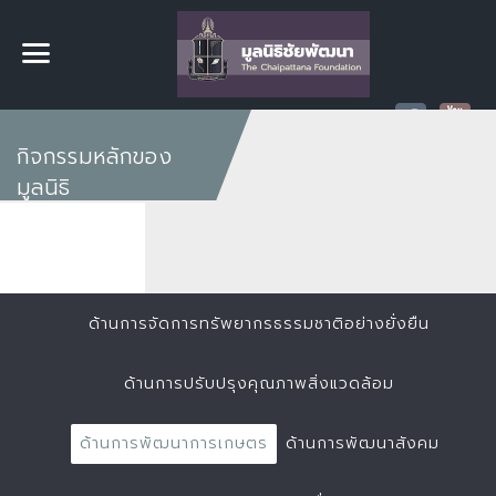
กิจกรรมหลักของ
มูลนิธิ
ด้านการจัดการทรัพยากรธรรมชาติอย่างยั่งยืน
ด้านการปรับปรุงคุณภาพสิ่งแวดล้อม
ด้านการพัฒนาการเกษตร
ด้านการพัฒนาสังคม