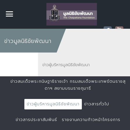
ข่าวมูลนิธิชัยพัฒนา
ข่าวผู้บริหารมูลนิธิชัยพัฒนา
ข่าวสมเด็จพระกนิษฐาธิราชเจ้า กรมสมเด็จพระเทพรัตนราชสุ
ดาฯ สยามบรมราชกุมารี
ข่าวผู้บริหารมูลนิธิชัยพัฒนา
ข่าวสารทั่วไป
ข่าวสารประชาสัมพันธ์
รายงานความก้าวหน้าโครงการ