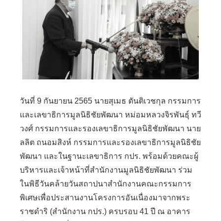
วันที่ 9 กันยายน 2565 นายสุเมธ ตันติเวชกุล กรรมการ
และเลขาธิการมูลนิธิชัยพัฒนา หม่อมหลวงจิรพันธุ์ ทวี
วงศ์ กรรมการและรองเลขาธิการมูลนิธิชัยพัฒนา นาย
ลลิต ถนอมสิงห์ กรรมการและรองเลขาธิการมูลนิธิชัย
พัฒนา และในฐานะเลขาธิการ กปร. พร้อมด้วยคณะผู้
บริหารและเจ้าหน้าที่สำนักงานมูลนิธิชัยพัฒนา ร่วม
ในพิธีวันคล้ายวันสถาปนาสำนักงานคณะกรรมการ
พิเศษเพื่อประสานงานโครงการอันเนื่องมาจากพระ
ราชดำริ (สำนักงาน กปร.) ครบรอบ 41 ปี ณ อาคาร