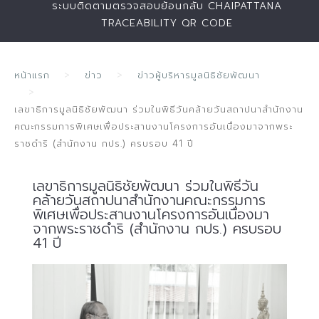
ระบบติดตามตรวจสอบย้อนกลับ CHAIPATTANA
TRACEABILITY QR CODE
หน้าแรก
ข่าว
ข่าวผู้บริหารมูลนิธิชัยพัฒนา
เลขาธิการมูลนิธิชัยพัฒนา ร่วมในพิธีวันคล้ายวันสถาปนาสำนักงาน
คณะกรรมการพิเศษเพื่อประสานงานโครงการอันเนื่องมาจากพระ
ราชดำริ (สำนักงาน กปร.) ครบรอบ 41 ปี
เลขาธิการมูลนิธิชัยพัฒนา ร่วมในพิธีวัน
คล้ายวันสถาปนาสำนักงานคณะกรรมการ
พิเศษเพื่อประสานงานโครงการอันเนื่องมา
จากพระราชดำริ (สำนักงาน กปร.) ครบรอบ
41 ปี