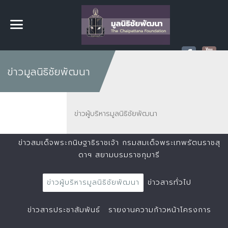
ข่าวมูลนิธิชัยพัฒนา
ข่าวผู้บริหารมูลนิธิชัยพัฒนา
ข่าวสมเด็จพระกนิษฐาธิราชเจ้า กรมสมเด็จพระเทพรัตนราชสุ
ดาฯ สยามบรมราชกุมารี
ข่าวผู้บริหารมูลนิธิชัยพัฒนา
ข่าวสารทั่วไป
ข่าวสารประชาสัมพันธ์
รายงานความก้าวหน้าโครงการ