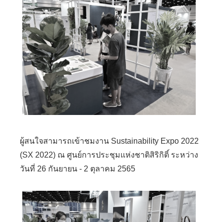
ผู้สนใจสามารถเข้าชมงาน Sustainability Expo 2022
(SX 2022) ณ ศูนย์การประชุมแห่งชาติสิริกิติ์ ระหว่าง
วันที่ 26 กันยายน - 2 ตุลาคม 2565