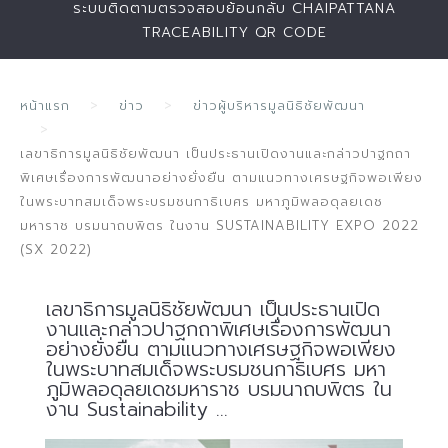
ระบบติดตามตรวจสอบย้อนกลับ CHAIPATTANA
TRACEABILITY QR CODE
หน้าแรก
ข่าว
ข่าวผู้บริหารมูลนิธิชัยพัฒนา
เลขาธิการมูลนิธิชัยพัฒนา เป็นประธานเปิดงานและกล่าวปาฐกถา
พิเศษเรื่องการพัฒนาอย่างยั่งยืน ตามแนวทางเศรษฐกิจพอเพียง
ในพระบาทสมเด็จพระบรมชนกาธิเบศร มหาภูมิพลอดุลยเดช
มหาราช บรมนาถบพิตร ในงาน SUSTAINABILITY EXPO 2022
(SX 2022)
เลขาธิการมูลนิธิชัยพัฒนา เป็นประธานเปิด
งานและกล่าวปาฐกถาพิเศษเรื่องการพัฒนา
อย่างยั่งยืน ตามแนวทางเศรษฐกิจพอเพียง
ในพระบาทสมเด็จพระบรมชนกาธิเบศร มหา
ภูมิพลอดุลยเดชมหาราช บรมนาถบพิตร ใน
งาน Sustainability ...