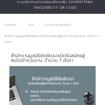
ระบบติดตามตรวจสอบย้อนกลับ CHAIPATTANA
TRACEABILITY QR CODE
หน้าแรก
ข่าว
ข่าวประชาสัมพันธ์
สำนักงานมูลนิธิชัยพัฒนาเปิดรับสมัครผู้สนใจเข้าร่วมงาน จำนวน 1
อัตรา
สำนักงานมูลนิธิชัยพัฒนาเปิดรับสมัครผู้
สนใจเข้าร่วมงาน จำนวน 1 อัตรา