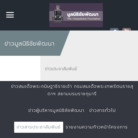
ข่าวมูลนิธิชัยพัฒนา
ข่าวประชาสัมพันธ์
ข่าวสมเด็จพระกนิษฐาธิราชเจ้า กรมสมเด็จพระเทพรัตนราชสุ
ดาฯ สยามบรมราชกุมารี
ข่าวผู้บริหารมูลนิธิชัยพัฒนา
ข่าวสารทั่วไป
ข่าวสารประชาสัมพันธ์
รายงานความก้าวหน้าโครงการ