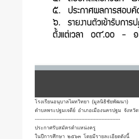
โรงเรียนอนุบาลไผทวิทยา (มูลนิธิชัยพัฒนา)
ตำบลพระปฐมเจดีย์ อำเภอเมืองนครปฐม จังหว
-------------------------------------------------------
ประกาศรับสมัครตำแหน่งครู
ในปีการศึกษา ๒๕๖๓ โดยมีรายละเอียดดังนี้