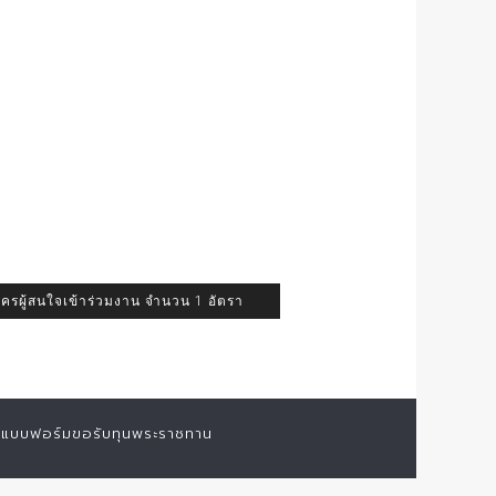
ัครผู้สนใจเข้าร่วมงาน จำนวน 1 อัตรา
แบบฟอร์มขอรับทุนพระราชทาน