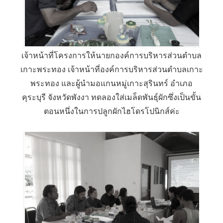
เจ้าหน้าที่โครงการให้นายกองค์การบริหารส่วนตำบล
เกาะพระทอง เจ้าหน้าที่องค์การบริหารส่วนตำบลเกาะ
พระทอง และผู้นำมอแกนหมู่เกาะสุรินทร์ อำเภอ
คุระบุรี จังหวัดพังงา ทดลองใส่เมล็ดพันธุ์ผักซึ่งเป็นขั้น
ตอนหนึ่งในการปลูกผักไฮโดรโปนิกส์ค่ะ