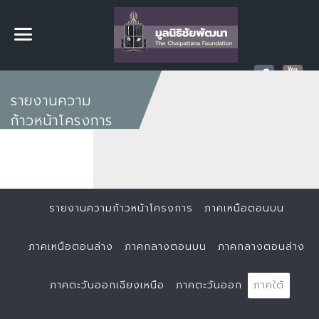
รายงานความ
ก้าวหน้าโครงการ
รายงานความก้าวหน้าโครงการ
ภาคเหนือตอนบน
ภาคเหนือตอนล่าง
ภาคกลางตอนบน
ภาคกลางตอนล่าง
ภาคตะวันออกเฉียงเหนือ
ภาคตะวันออก
ภาคใต้