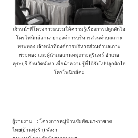
เจ้าหน้าที่โครงการอบรมให้ความรู้เรื่องการปลูกผักไฮ
โดรโพนิกส์แก่นายกองค์การบริหารส่วนตำบลเกาะ
พระทอง เจ้าหน้าที่องค์การบริหารส่วนตำบลเกาะ
พระทอง และผู้นำมอแกนหมู่เกาะสุรินทร์ อำเภอ
คุระบุรี จังหวัดพังงา เพื่อนำความรู้ที่ได้รับไปปลูกผักไฮ
โดรโพนิกส์ค่ะ
ผู้รายงาน : โครงการหมู่บ้านชัยพัฒนา-กาชาด
ไทย(บ้านทุ่งรัก) พังงา