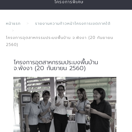
โครงการพิเศษ
หน้าแรก
รายงานความก้าวหน้าโครงการเขตภาคใต้
โครงการอุตสาหกรรมประมงพื้นบ้าน จ.พังงา (20 กันยายน
2560)
โครงการอุตสาหกรรมประมงพื้นบ้าน
จ.พังงา (20 กันยายน 2560)