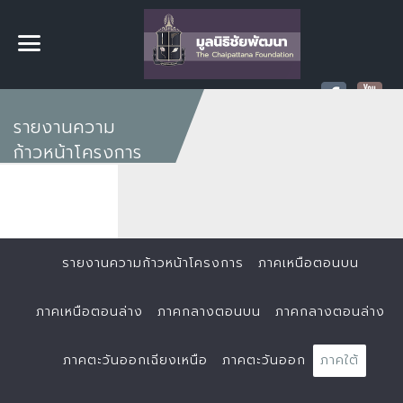
รายงานความ
ก้าวหน้าโครงการ
รายงานความก้าวหน้าโครงการ
ภาคเหนือตอนบน
ภาคเหนือตอนล่าง
ภาคกลางตอนบน
ภาคกลางตอนล่าง
ภาคตะวันออกเฉียงเหนือ
ภาคตะวันออก
ภาคใต้