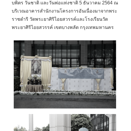
บพิตร วันชาติ และวันพ่อแห่งชาติ 5 ธันวาคม 2564 ณ
บริเวณอาคารสำนักงานโครงการอันเนื่องมาจากพระ
ราชดำริ วัดพระยาศิริไอยสวรรค์และโรงเรียนวัด
พระยาศิริไอยสวรรค์ เขตบางพลัด กรุงเทพมหานคร