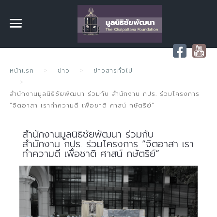
หน้าแรก
ข่าว
ข่าวสารทั่วไป
สำนักงานมูลนิธิชัยพัฒนา ร่วมกับ สำนักงาน กปร. ร่วมโครงการ
“จิตอาสา เราทำความดี เพื่อชาติ ศาสน์ กษัตริย์”
สำนักงานมูลนิธิชัยพัฒนา ร่วมกับ
สำนักงาน กปร. ร่วมโครงการ “จิตอาสา เรา
ทำความดี เพื่อชาติ ศาสน์ กษัตริย์”