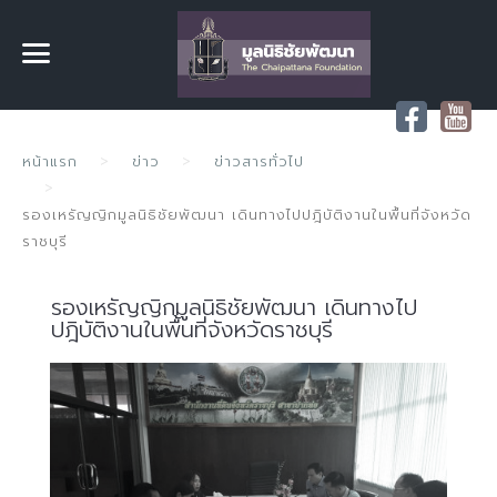
หน้าแรก
ข่าว
ข่าวสารทั่วไป
รองเหรัญญิกมูลนิธิชัยพัฒนา เดินทางไปปฎิบัติงานในพื้นที่จังหวัด
ราชบุรี
รองเหรัญญิกมูลนิธิชัยพัฒนา เดินทางไป
ปฎิบัติงานในพื้นที่จังหวัดราชบุรี