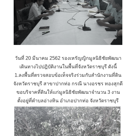
วันที่ 20 มีนาคม 2562 รองเหรัญญิกมูลนิธิชัยพัฒนา
เดินทางไปปฎิบัติงานในพื้นที่จังหวัดราชบุรี ดังนี้
1.ลงพื้นที่ตรวจสอบข้อเท็จจริงร่วมกับสำนักงานที่ดิน
จังหวัดราชบุรี สาขาปากท่อ กรณี นางอรชร ทองสุกดี
ขอบริจาคที่ดินให้แก่มูลนิธิชัยพัฒนาจำนวน 3 งาน
ตั้งอยู่ที่ตำบลอ่างหิน อำเภอปากท่อ จังหวัดราชบุรี